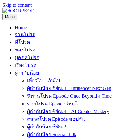
Skip to content
Menu
SOODPROD
Telling Thai stories with heart and craft
Home
จานโปรด
ที่โปรด
ของโปรด
บุคคลโปรด
เรื่องโปรด
ผู้กำกับน้อย
เที่ยวไป…กินไป
ผู้กำกับน้อย ซีซัน 3 – Influencer Next Gen
นิทานโปรด Episode Once Beyond a Time
ของโปรด Episode ไทยดี
ผู้กำกับน้อย ซีซัน 3 – AI Creator Mastery
ตลาดโปรด Episode ช้อปกัน
ผู้กำกับน้อย ซีซัน 2
ผู้กำกับน้อย Special Talk