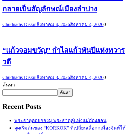
กลายเป็นสัญลักษณ์เมืองลำปาง
Chudnadis Diskul
สิงหาคม 4, 2026
สิงหาคม 4, 2026
0
“แก้วจอมขวัญ” กำไลแก้วพันปีแห่งทวาร
วดี
Chudnadis Diskul
สิงหาคม 3, 2026
สิงหาคม 4, 2026
0
ค้นหา
ค้นหา
Recent Posts
พระธาตุดอยกองมู พระธาตุคู่แห่งแม่ฮ่องสอน
จุดเริ่มต้นของ “KORKOK” ที่เปลี่ยนเสื่อกกเมืองจันท์ให้