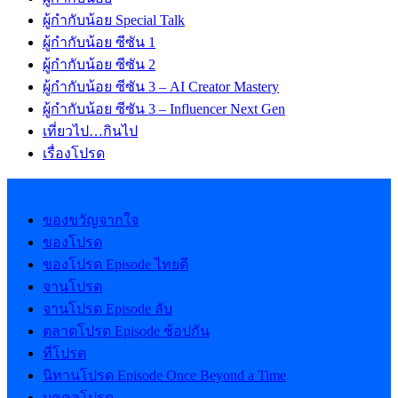
ผู้กำกับน้อย Special Talk
ผู้กำกับน้อย ซีซัน 1
ผู้กำกับน้อย ซีซัน 2
ผู้กำกับน้อย ซีซัน 3 – AI Creator Mastery
ผู้กำกับน้อย ซีซัน 3 – Influencer Next Gen
เที่ยวไป…กินไป
เรื่องโปรด
ของขวัญจากใจ
ของโปรด
ของโปรด Episode ไทยดี
จานโปรด
จานโปรด Episode ลับ
ตลาดโปรด Episode ช้อปกัน
ที่โปรด
นิทานโปรด Episode Once Beyond a Time
บุคคลโปรด