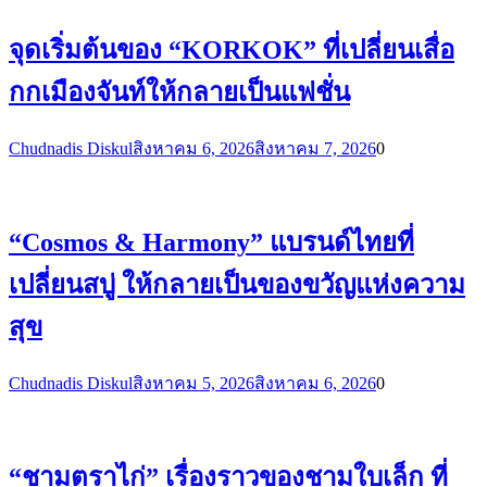
จุดเริ่มต้นของ “KORKOK” ที่เปลี่ยนเสื่อ
กกเมืองจันท์ให้กลายเป็นแฟชั่น
Chudnadis Diskul
สิงหาคม 6, 2026
สิงหาคม 7, 2026
0
“Cosmos & Harmony” แบรนด์ไทยที่
เปลี่ยนสบู่ ให้กลายเป็นของขวัญแห่งความ
สุข
Chudnadis Diskul
สิงหาคม 5, 2026
สิงหาคม 6, 2026
0
“ชามตราไก่” เรื่องราวของชามใบเล็ก ที่