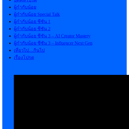
ผู้กำกับน้อย
ผู้กำกับน้อย Special Talk
ผู้กำกับน้อย ซีซัน 1
ผู้กำกับน้อย ซีซัน 2
ผู้กำกับน้อย ซีซัน 3 – AI Creator Mastery
ผู้กำกับน้อย ซีซัน 3 – Influencer Next Gen
เที่ยวไป…กินไป
เรื่องโปรด