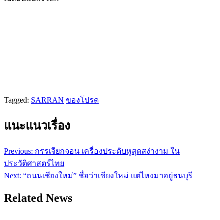
Tagged:
SARRAN
ของโปรด
แนะแนวเรื่อง
Previous:
กรรเจียกจอน เครื่องประดับหูสุดสง่างาม ใน
ประวัติศาสตร์ไทย
Next:
“ถนนเชียงใหม่” ชื่อว่าเชียงใหม่ แต่ไหงมาอยู่ธนบุรี
Related News