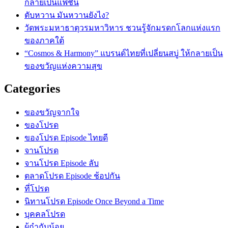
กลายเป็นแฟชั่น
ตับหวาน มันหวานยังไง?
วัดพระมหาธาตุวรมหาวิหาร ชวนรู้จักมรดกโลกแห่งแรก
ของภาคใต้
“Cosmos & Harmony” แบรนด์ไทยที่เปลี่ยนสบู่ ให้กลายเป็น
ของขวัญแห่งความสุข
Categories
ของขวัญจากใจ
ของโปรด
ของโปรด Episode ไทยดี
จานโปรด
จานโปรด Episode ลับ
ตลาดโปรด Episode ช้อปกัน
ที่โปรด
นิทานโปรด Episode Once Beyond a Time
บุคคลโปรด
ผู้กำกับน้อย