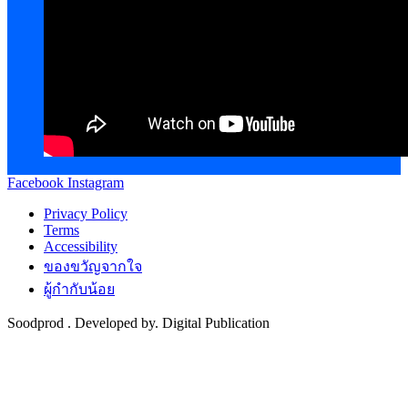
Facebook
Instagram
Privacy Policy
Terms
Accessibility
ของขวัญจากใจ
ผู้กำกับน้อย
Soodprod . Developed by. Digital Publication