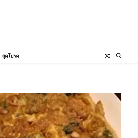
สุดโปรด