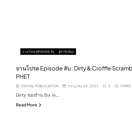
จานโปรด EPISODE ลับ
ผู้กำกับน้อย
จานโปรด Episode ลับ : Dirty & Croffle Scra
PHET
DIGITAL PUBLICATION
กรกฎาคม 24, 2022
0
1 MINS
Dirty ของร้าน Six in…
Read More