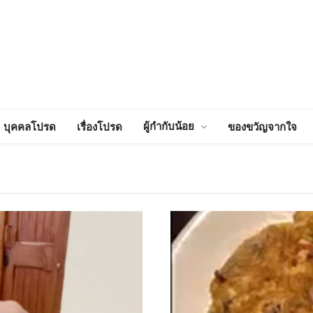
ผู้กำกับน้อย
บุคคลโปรด
เรื่องโปรด
ของขวัญจากใจ