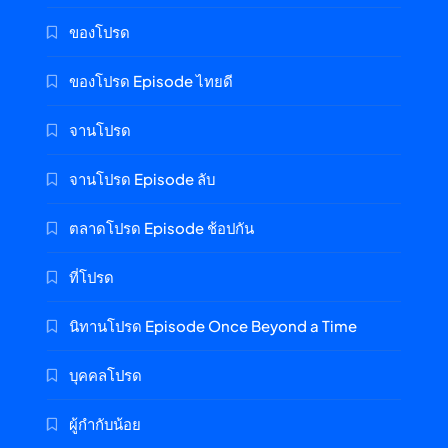
ของโปรด
ของโปรด Episode ไทยดี
จานโปรด
จานโปรด Episode ลับ
ตลาดโปรด Episode ช้อปกัน
ที่โปรด
นิทานโปรด Episode Once Beyond a Time
บุคคลโปรด
ผู้กำกับน้อย