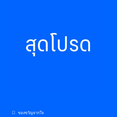
ของขวัญจากใจ