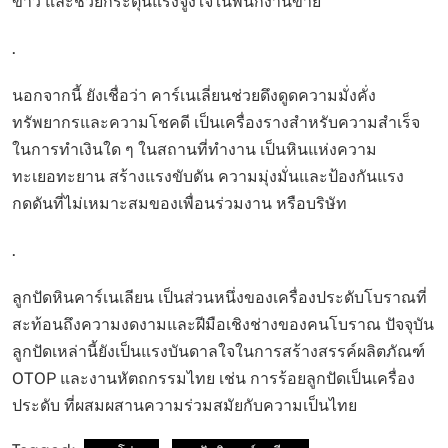
ข่าว และช่วยกระตุ้นแรงจูงใจในพนักงานขาย
.
นอกจากนี้ ยังเชื่อว่า คาร์เนเลี่ยนช่วยดึงดูดความมั่งคั่ง
ทรัพยากรและความโชคดี เป็นเครื่องรางสำหรับความสำเร็จ
ในการทำเงินใด ๆ ในสถานที่ทำงาน เป็นหินแห่งความ
ทะเยอทะยาน สร้างแรงขับดัน ความมุ่งมั่นและป้องกันแรง
กดดันที่ไม่เหมาะสมของเพื่อนร่วมงาน หรือบริษัท
.
ลูกปัดหินคาร์เนเลียน เป็นส่วนหนึ่งของเครื่องประดับโบราณที่
สะท้อนถึงความงดงามและฝีมือเชิงช่างของคนโบราณ ปัจจุบัน
ลูกปัดเหล่านี้ยังเป็นแรงบันดาลใจในการสร้างสรรค์ผลิตภัณฑ์
OTOP และงานหัตถกรรมไทย เช่น การร้อยลูกปัดเป็นเครื่อง
ประดับ ที่ผสมผสานความร่วมสมัยกับความเป็นไทย