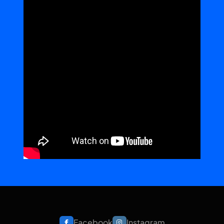
Facebook
Instagram