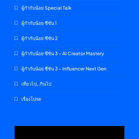
ผู้กำกับน้อย Special Talk
ผู้กำกับน้อย ซีซัน 1
ผู้กำกับน้อย ซีซัน 2
ผู้กำกับน้อย ซีซัน 3 – AI Creator Mastery
ผู้กำกับน้อย ซีซัน 3 – Influencer Next Gen
เที่ยวไป…กินไป
เรื่องโปรด