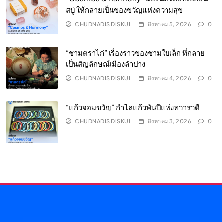
สบู่ ให้กลายเป็นของขวัญแห่งความสุข
CHUDNADIS DISKUL
สิงหาคม 5, 2026
0
“ชามตราไก่” เรื่องราวของชามใบเล็ก ที่กลาย
เป็นสัญลักษณ์เมืองลำปาง
CHUDNADIS DISKUL
สิงหาคม 4, 2026
0
“แก้วจอมขวัญ” กำไลแก้วพันปีแห่งทวารวดี
CHUDNADIS DISKUL
สิงหาคม 3, 2026
0