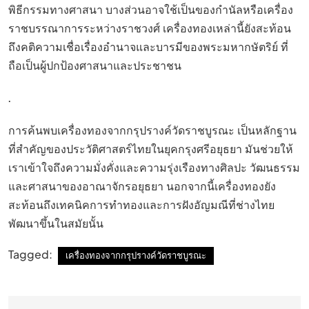
พิธีกรรมทางศาสนา บางส่วนอาจใช้เป็นของกำนัลหรือเครื่อง
ราชบรรณาการระหว่างราชวงศ์ เครื่องทองเหล่านี้ยังสะท้อน
ถึงคติความเชื่อเรื่องอำนาจและบารมีของพระมหากษัตริย์ ที่
ถือเป็นผู้ปกป้องศาสนาและประชาชน
.
การค้นพบเครื่องทองจากกรุปรางค์วัดราชบูรณะ เป็นหลักฐาน
ที่สำคัญของประวัติศาสตร์ไทยในยุคกรุงศรีอยุธยา มันช่วยให้
เราเข้าใจถึงความมั่งคั่งและความรุ่งเรืองทางศิลปะ วัฒนธรรม
และศาสนาของอาณาจักรอยุธยา นอกจากนี้เครื่องทองยัง
สะท้อนถึงเทคนิคการทำทองและการฝังอัญมณีที่ช่างไทย
พัฒนาขึ้นในสมัยนั้น
Tagged:
เครื่องทองจากกรุปรางค์วัดราชบูรณะ