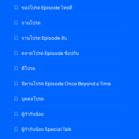
ของโปรด Episode ไทยดี
จานโปรด
จานโปรด Episode ลับ
ตลาดโปรด Episode ช้อปกัน
ที่โปรด
นิทานโปรด Episode Once Beyond a Time
บุคคลโปรด
ผู้กำกับน้อย
ผู้กำกับน้อย Special Talk