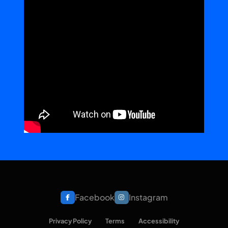
Facebook
Instagram
Privacy Policy
Terms
Accessibility