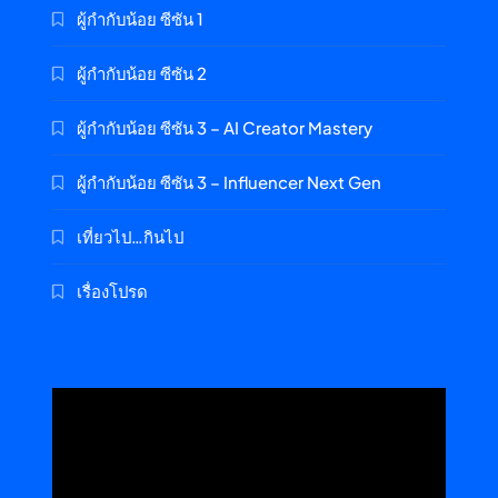
ผู้กำกับน้อย ซีซัน 1
ผู้กำกับน้อย ซีซัน 2
ผู้กำกับน้อย ซีซัน 3 – AI Creator Mastery
ผู้กำกับน้อย ซีซัน 3 – Influencer Next Gen
เที่ยวไป…กินไป
เรื่องโปรด