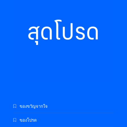
ของขวัญจากใจ
ของโปรด