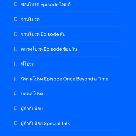
ของโปรด Episode ไทยดี
จานโปรด
จานโปรด Episode ลับ
ตลาดโปรด Episode ช้อปกัน
ที่โปรด
นิทานโปรด Episode Once Beyond a Time
บุคคลโปรด
ผู้กำกับน้อย
ผู้กำกับน้อย Special Talk