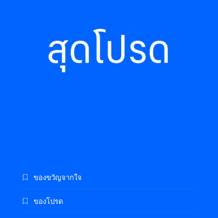
ของขวัญจากใจ
ของโปรด