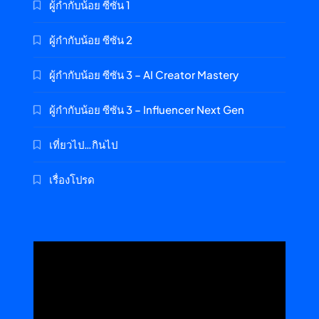
ผู้กำกับน้อย ซีซัน 1
ผู้กำกับน้อย ซีซัน 2
ผู้กำกับน้อย ซีซัน 3 – AI Creator Mastery
ผู้กำกับน้อย ซีซัน 3 – Influencer Next Gen
เที่ยวไป…กินไป
เรื่องโปรด