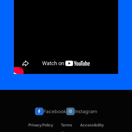
Facebook
Instagram
Privacy Policy
Terms
Accessibility