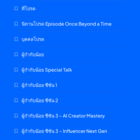
ที่โปรด
นิทานโปรด Episode Once Beyond a Time
บุคคลโปรด
ผู้กำกับน้อย
ผู้กำกับน้อย Special Talk
ผู้กำกับน้อย ซีซัน 1
ผู้กำกับน้อย ซีซัน 2
ผู้กำกับน้อย ซีซัน 3 – AI Creator Mastery
ผู้กำกับน้อย ซีซัน 3 – Influencer Next Gen