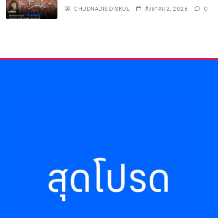
CHUDNADIS DISKUL
สิงหาคม 2, 2026
0