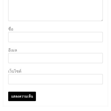
ชื่อ
อีเมล
เว็บไซต์