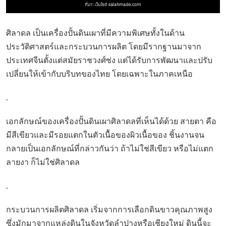
ศิลาดล เป็นเครื่องปั้นดินเผาที่มีความพิเศษทั้งในด้าน
ประวัติศาสตร์และกระบวนการผลิต โดยมีรากฐานมาจาก
ประเทศจีนตั้งแต่สมัยราชวงศ์ซ่ง แต่ได้รับการพัฒนาและปรับ
เปลี่ยนให้เข้ากับบริบทของไทย โดยเฉพาะในภาคเหนือ
.
เอกลักษณ์ของเครื่องปั้นดินเผาศิลาดลที่เห็นได้ด้วย สายตา คือ
มีสีเขียวและมีรอยแตกในตัวเนื้อของผิวเนื้อของ ชิ้นงานจน
กลายเป็นเอกลักษณ์ที่กล่าวกันว่า ถ้าไม่ใช่สีเขียว หรือไม่แตก
ลายงา ก็ไม่ใช่ศิลาดล
.
กระบวนการผลิตศิลาดล เริ่มจากการเลือกดินขาวคุณภาพสูง
ซึ่งมักมาจากแหล่งดินในจังหวัดลำปางหรือเชียงใหม่ ดินนี้จะ