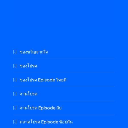
ของขวัญจากใจ
ของโปรด
ของโปรด Episode ไทยดี
จานโปรด
จานโปรด Episode ลับ
ตลาดโปรด Episode ช้อปกัน