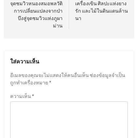
เรื่อง
จุดชมวิวหนองสมอพลวัติ
เครื่องเขิน ศิลปะแห่งยาง
การเปลี่ยนแปลงจากป่า
รัก และไม้ในดินแดนล้าน
บึงสู่จุดชมวิวแห่งภูผา
นา
ม่าน
ใส่ความเห็น
อีเมลของคุณจะไม่แสดงให้คนอื่นเห็น
ช่องข้อมูลจำเป็น
ถูกทำเครื่องหมาย
*
ความเห็น
*