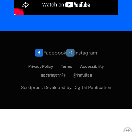
Facebook
Instagram
Privacy Policy
Terms
Accessibility
ของขวัญจากใจ
ผู้กำกับน้อย
Soodprod . Developed by. Digital Publication