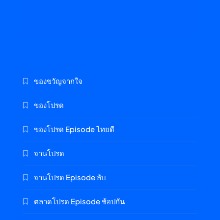
ของขวัญจากใจ
ของโปรด
ของโปรด Episode ไทยดี
จานโปรด
จานโปรด Episode ลับ
ตลาดโปรด Episode ช้อปกัน