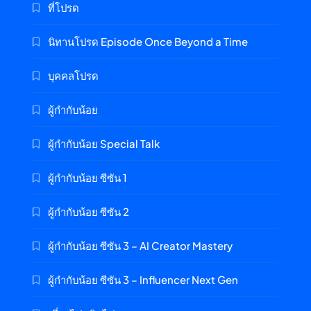
ที่โปรด
นิทานโปรด Episode Once Beyond a Time
บุคคลโปรด
ผู้กำกับน้อย
ผู้กำกับน้อย Special Talk
ผู้กำกับน้อย ซีซัน 1
ผู้กำกับน้อย ซีซัน 2
ผู้กำกับน้อย ซีซัน 3 – AI Creator Mastery
ผู้กำกับน้อย ซีซัน 3 – Influencer Next Gen