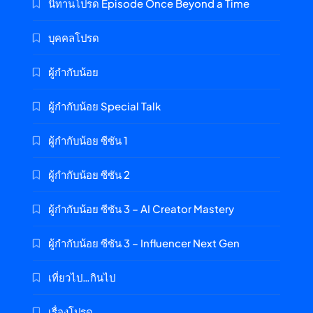
นิทานโปรด Episode Once Beyond a Time
บุคคลโปรด
ผู้กำกับน้อย
ผู้กำกับน้อย Special Talk
ผู้กำกับน้อย ซีซัน 1
ผู้กำกับน้อย ซีซัน 2
ผู้กำกับน้อย ซีซัน 3 – AI Creator Mastery
ผู้กำกับน้อย ซีซัน 3 – Influencer Next Gen
เที่ยวไป…กินไป
เรื่องโปรด