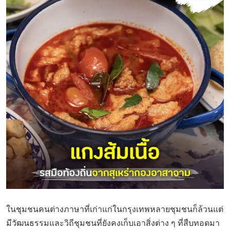
ในชุมชนคนต่างภาษาที่เก่าแก่ในกรุงเทพหลายชุมชนก็ล้วนแต่
มีวัฒนธรรมและวิถีชุมชนที่ยังคงเก็บเอาสิ่งต่าง ๆ ที่สืบทอดมา