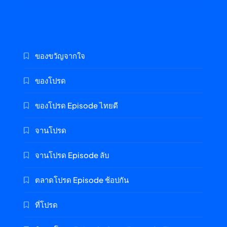
ของขวัญจากใจ
ของโปรด
ของโปรด Episode ไทยดี
จานโปรด
จานโปรด Episode ลับ
ตลาดโปรด Episode ช้อปกัน
ที่โปรด