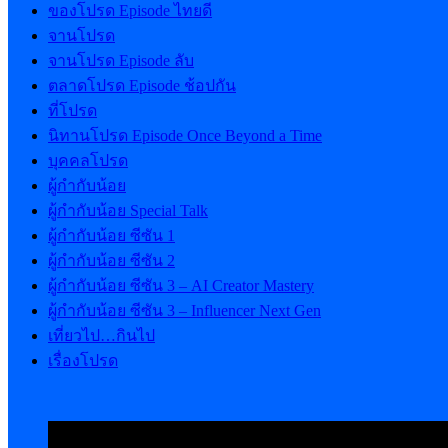
ของโปรด Episode ไทยดี
จานโปรด
จานโปรด Episode ลับ
ตลาดโปรด Episode ช้อปกัน
ที่โปรด
นิทานโปรด Episode Once Beyond a Time
บุคคลโปรด
ผู้กำกับน้อย
ผู้กำกับน้อย Special Talk
ผู้กำกับน้อย ซีซัน 1
ผู้กำกับน้อย ซีซัน 2
ผู้กำกับน้อย ซีซัน 3 – AI Creator Mastery
ผู้กำกับน้อย ซีซัน 3 – Influencer Next Gen
เที่ยวไป…กินไป
เรื่องโปรด