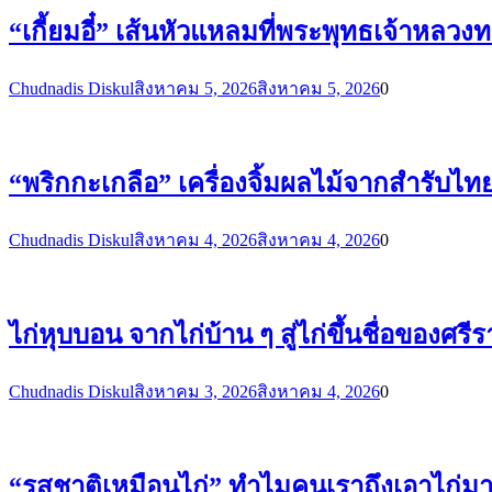
“เกี้ยมอี๋” เส้นหัวแหลมที่พระพุทธเจ้าหลว
Chudnadis Diskul
สิงหาคม 5, 2026
สิงหาคม 5, 2026
0
“พริกกะเกลือ” เครื่องจิ้มผลไม้จากสำรับไ
Chudnadis Diskul
สิงหาคม 4, 2026
สิงหาคม 4, 2026
0
ไก่หุบบอน จากไก่บ้าน ๆ สู่ไก่ขึ้นชื่อของศรี
Chudnadis Diskul
สิงหาคม 3, 2026
สิงหาคม 4, 2026
0
“รสชาติเหมือนไก่” ทำไมคนเราถึงเอาไก่ม