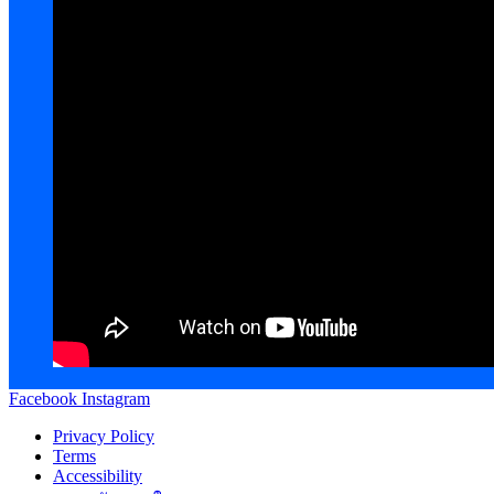
Facebook
Instagram
Privacy Policy
Terms
Accessibility