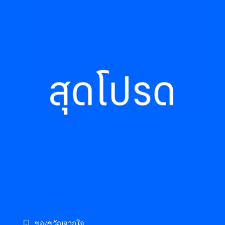
ของขวัญจากใจ