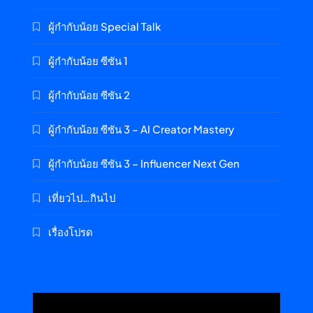
ผู้กำกับน้อย Special Talk
ผู้กำกับน้อย ซีซัน 1
ผู้กำกับน้อย ซีซัน 2
ผู้กำกับน้อย ซีซัน 3 – AI Creator Mastery
ผู้กำกับน้อย ซีซัน 3 – Influencer Next Gen
เที่ยวไป…กินไป
เรื่องโปรด