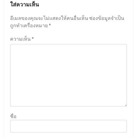
ใส่ความเห็น
อีเมลของคุณจะไม่แสดงให้คนอื่นเห็น
ช่องข้อมูลจำเป็น
ถูกทำเครื่องหมาย
*
ความเห็น
*
ชื่อ