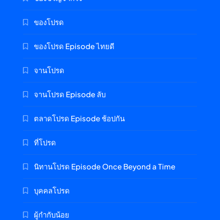
ของโปรด
ของโปรด Episode ไทยดี
จานโปรด
จานโปรด Episode ลับ
ตลาดโปรด Episode ช้อปกัน
ที่โปรด
นิทานโปรด Episode Once Beyond a Time
บุคคลโปรด
ผู้กำกับน้อย