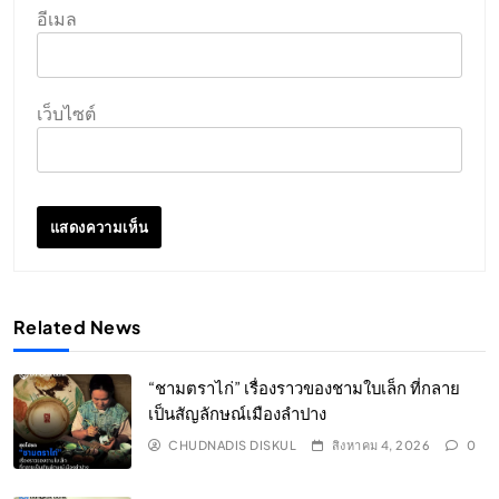
อีเมล
เว็บไซต์
Related News
“ชามตราไก่” เรื่องราวของชามใบเล็ก ที่กลาย
เป็นสัญลักษณ์เมืองลำปาง
CHUDNADIS DISKUL
สิงหาคม 4, 2026
0