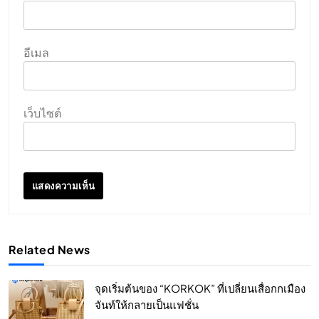
อีเมล
เว็บไซต์
Related News
จุดเริ่มต้นของ “KORKOK” ที่เปลี่ยนเสื่อกกเมือง
จันท์ให้กลายเป็นแฟชั่น