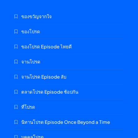
ของขวัญจากใจ
ของโปรด
ของโปรด Episode ไทยดี
จานโปรด
จานโปรด Episode ลับ
ตลาดโปรด Episode ช้อปกัน
ที่โปรด
นิทานโปรด Episode Once Beyond a Time
บุคคลโปรด