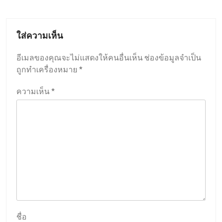
ใส่ความเห็น
อีเมลของคุณจะไม่แสดงให้คนอื่นเห็น
ช่องข้อมูลจำเป็น
ถูกทำเครื่องหมาย
*
ความเห็น
*
ชื่อ