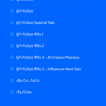
ผู้กำกับน้อย
ผู้กำกับน้อย Special Talk
ผู้กำกับน้อย ซีซัน 1
ผู้กำกับน้อย ซีซัน 2
ผู้กำกับน้อย ซีซัน 3 – AI Creator Mastery
ผู้กำกับน้อย ซีซัน 3 – Influencer Next Gen
เที่ยวไป…กินไป
เรื่องโปรด