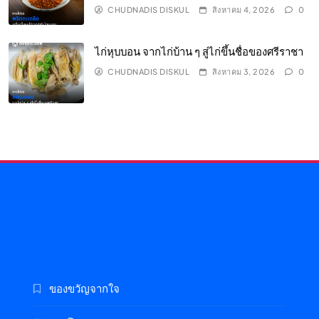
CHUDNADIS DISKUL
สิงหาคม 4, 2026
0
ไก่หุบบอน จากไก่บ้าน ๆ สู่ไก่ขึ้นชื่อของศรีราชา
CHUDNADIS DISKUL
สิงหาคม 3, 2026
0
ของขวัญจากใจ