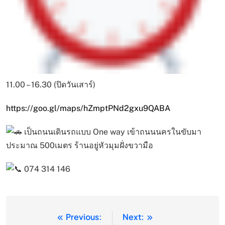
11.00 – 16.30 (ปิดวันเสาร์)
https://goo.gl/maps/hZmptPNd2gxu9QABA
เป็นถนนเดินรถแบบ One way เข้าถนนนครในขับมา
ประมาณ 500เมตร ร้านอยู่หัวมุมฝั่งขวามือ
074 314 146
Previous:
Next:
แนะแนว