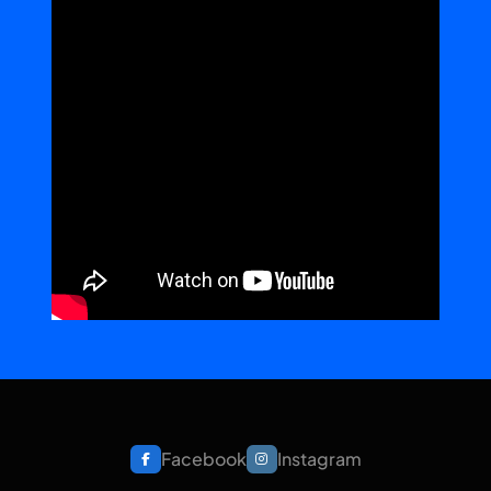
Facebook
Instagram