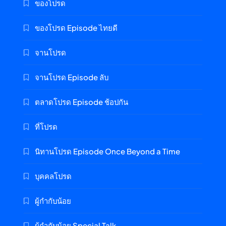
ของโปรด
ของโปรด Episode ไทยดี
จานโปรด
จานโปรด Episode ลับ
ตลาดโปรด Episode ช้อปกัน
ที่โปรด
นิทานโปรด Episode Once Beyond a Time
บุคคลโปรด
ผู้กำกับน้อย
ผู้กำกับน้อย Special Talk