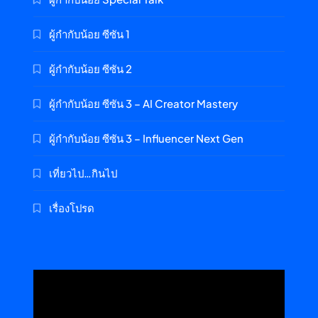
ผู้กำกับน้อย ซีซัน 1
ผู้กำกับน้อย ซีซัน 2
ผู้กำกับน้อย ซีซัน 3 – AI Creator Mastery
ผู้กำกับน้อย ซีซัน 3 – Influencer Next Gen
เที่ยวไป…กินไป
เรื่องโปรด