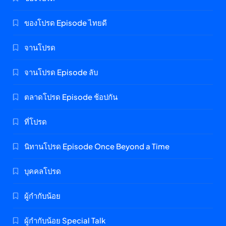
ของโปรด Episode ไทยดี
จานโปรด
จานโปรด Episode ลับ
ตลาดโปรด Episode ช้อปกัน
ที่โปรด
นิทานโปรด Episode Once Beyond a Time
บุคคลโปรด
ผู้กำกับน้อย
ผู้กำกับน้อย Special Talk