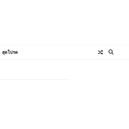
สุดโปรด