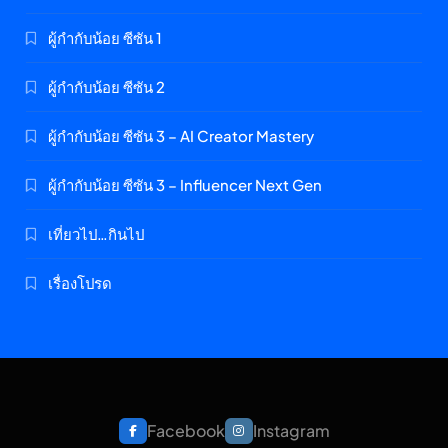
ผู้กำกับน้อย ซีซัน 1
ผู้กำกับน้อย ซีซัน 2
ผู้กำกับน้อย ซีซัน 3 – AI Creator Mastery
ผู้กำกับน้อย ซีซัน 3 – Influencer Next Gen
เที่ยวไป…กินไป
เรื่องโปรด
Facebook
Instagram