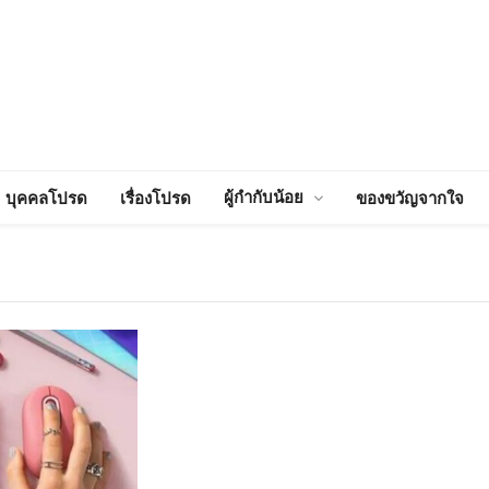
ผู้กำกับน้อย
บุคคลโปรด
เรื่องโปรด
ของขวัญจากใจ