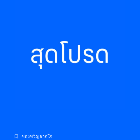
ของขวัญจากใจ