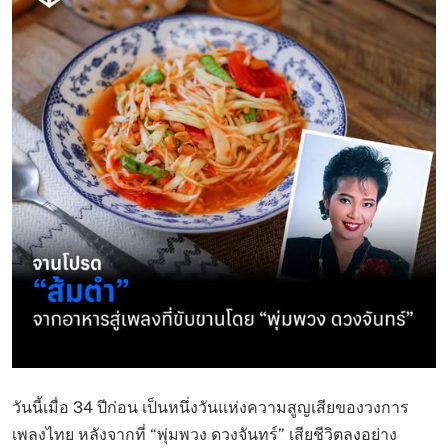
วันนี้เมื่อ 34 ปีก่อน เป็นหนึ่งวันแห่งความสูญเสียของวงการ
เพลงไทย หลังจากที่ “พุ่มพวง ดวงจันทร์” เสียชีวิตลงอย่าง