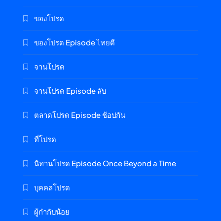
ของโปรด
ของโปรด Episode ไทยดี
จานโปรด
จานโปรด Episode ลับ
ตลาดโปรด Episode ช้อปกัน
ที่โปรด
นิทานโปรด Episode Once Beyond a Time
บุคคลโปรด
ผู้กำกับน้อย