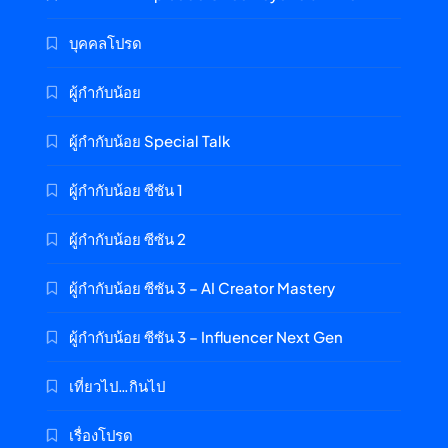
บุคคลโปรด
ผู้กำกับน้อย
ผู้กำกับน้อย Special Talk
ผู้กำกับน้อย ซีซัน 1
ผู้กำกับน้อย ซีซัน 2
ผู้กำกับน้อย ซีซัน 3 – AI Creator Mastery
ผู้กำกับน้อย ซีซัน 3 – Influencer Next Gen
เที่ยวไป…กินไป
เรื่องโปรด