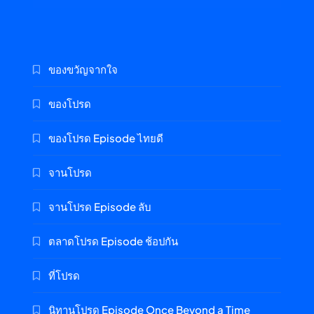
ของขวัญจากใจ
ของโปรด
ของโปรด Episode ไทยดี
จานโปรด
จานโปรด Episode ลับ
ตลาดโปรด Episode ช้อปกัน
ที่โปรด
นิทานโปรด Episode Once Beyond a Time