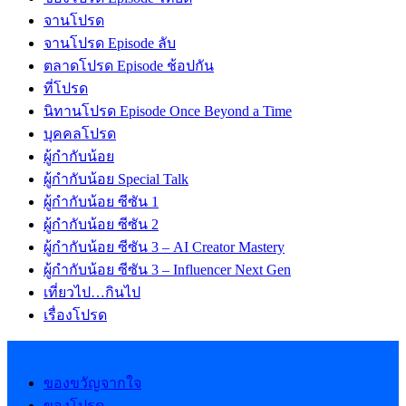
จานโปรด
จานโปรด Episode ลับ
ตลาดโปรด Episode ช้อปกัน
ที่โปรด
นิทานโปรด Episode Once Beyond a Time
บุคคลโปรด
ผู้กำกับน้อย
ผู้กำกับน้อย Special Talk
ผู้กำกับน้อย ซีซัน 1
ผู้กำกับน้อย ซีซัน 2
ผู้กำกับน้อย ซีซัน 3 – AI Creator Mastery
ผู้กำกับน้อย ซีซัน 3 – Influencer Next Gen
เที่ยวไป…กินไป
เรื่องโปรด
ของขวัญจากใจ
ของโปรด