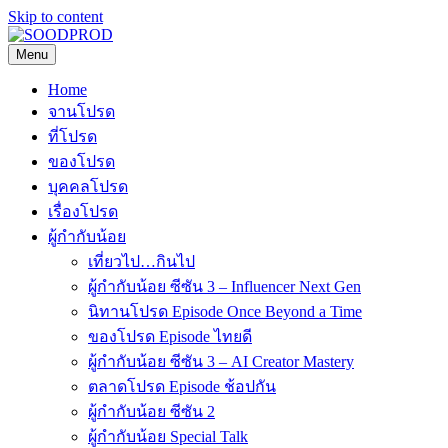
Skip to content
Menu
SOODPROD
Telling Thai stories with heart and craft
Home
จานโปรด
ที่โปรด
ของโปรด
บุคคลโปรด
เรื่องโปรด
ผู้กำกับน้อย
เที่ยวไป…กินไป
ผู้กำกับน้อย ซีซัน 3 – Influencer Next Gen
นิทานโปรด Episode Once Beyond a Time
ของโปรด Episode ไทยดี
ผู้กำกับน้อย ซีซัน 3 – AI Creator Mastery
ตลาดโปรด Episode ช้อปกัน
ผู้กำกับน้อย ซีซัน 2
ผู้กำกับน้อย Special Talk