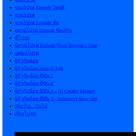
ของโปรด Episode ไทยดี
จานโปรด
จานโปรด Episode ลับ
ตลาดโปรด Episode ช้อปกัน
ที่โปรด
นิทานโปรด Episode Once Beyond a Time
บุคคลโปรด
ผู้กำกับน้อย
ผู้กำกับน้อย Special Talk
ผู้กำกับน้อย ซีซัน 1
ผู้กำกับน้อย ซีซัน 2
ผู้กำกับน้อย ซีซัน 3 – AI Creator Mastery
ผู้กำกับน้อย ซีซัน 3 – Influencer Next Gen
เที่ยวไป…กินไป
เรื่องโปรด