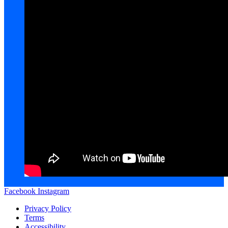
Facebook
Instagram
Privacy Policy
Terms
Accessibility