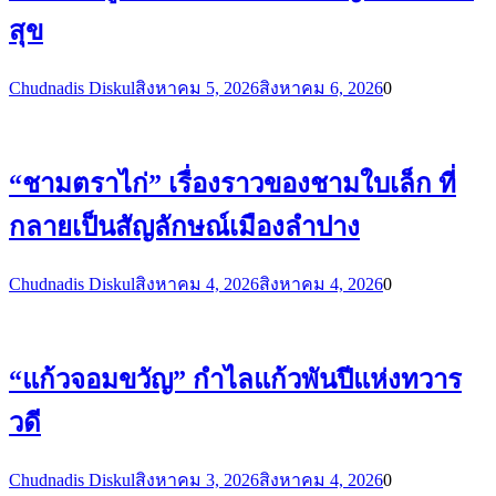
สุข
Chudnadis Diskul
สิงหาคม 5, 2026
สิงหาคม 6, 2026
0
“ชามตราไก่” เรื่องราวของชามใบเล็ก ที่
กลายเป็นสัญลักษณ์เมืองลำปาง
Chudnadis Diskul
สิงหาคม 4, 2026
สิงหาคม 4, 2026
0
“แก้วจอมขวัญ” กำไลแก้วพันปีแห่งทวาร
วดี
Chudnadis Diskul
สิงหาคม 3, 2026
สิงหาคม 4, 2026
0