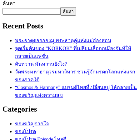
ค้นหา
ค้นหา
Recent Posts
พระธาตุดอยกองมู พระธาตุคู่แห่งแม่ฮ่องสอน
จุดเริ่มต้นของ “KORKOK” ที่เปลี่ยนเสื่อกกเมืองจันท์ให้
กลายเป็นแฟชั่น
ตับหวาน มันหวานยังไง?
วัดพระมหาธาตุวรมหาวิหาร ชวนรู้จักมรดกโลกแห่งแรก
ของภาคใต้
“Cosmos & Harmony” แบรนด์ไทยที่เปลี่ยนสบู่ ให้กลายเป็น
ของขวัญแห่งความสุข
Categories
ของขวัญจากใจ
ของโปรด
ของโปรด Episode ไทยดี