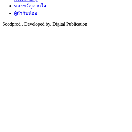
ของขวัญจากใจ
ผู้กำกับน้อย
Soodprod . Developed by. Digital Publication