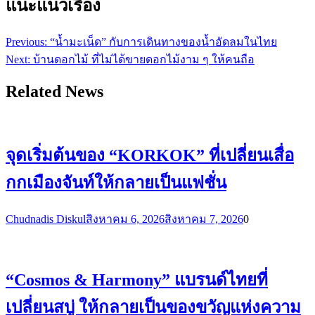
แนะแนวเรื่อง
Previous:
“น้ำมะเน็ด” กับการเดินทางของน้ำอัดลมในไทย
Next:
บ้านดอกไม้ ที่ไม่ได้ขายดอกไม้งาม ๆ ให้คนถือ
Related News
จุดเริ่มต้นของ “KORKOK” ที่เปลี่ยนเสื่อ
กกเมืองจันท์ให้กลายเป็นแฟชั่น
Chudnadis Diskul
สิงหาคม 6, 2026
สิงหาคม 7, 2026
0
“Cosmos & Harmony” แบรนด์ไทยที่
เปลี่ยนสบู่ ให้กลายเป็นของขวัญแห่งความ