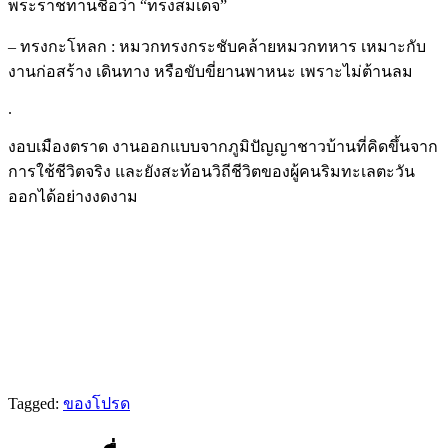
พระราชทานชื่อว่า “ทรงสมเด็จ”
– ทรงกะโหลก : หมวกทรงกระชับคล้ายหมวกทหาร เหมาะกับ
งานก่อสร้าง เดินทาง หรือขับขี่ยานพาหนะ เพราะไม่ต้านลม
.
งอบเมืองตราด งานออกแบบจากภูมิปัญญาชาวบ้านที่คิดขึ้นจาก
การใช้ชีวิตจริง และยังสะท้อนวิถีชีวิตของผู้คนริมทะเลตะวัน
ออกได้อย่างงดงาม
Tagged:
ของโปรด