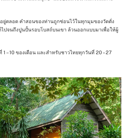
ตตามอยู่ตลอด คำสอนของท่านถูกซ่อนไว้ในทุกมุมของวัดดั่ง
ไปจนถึงปูนปั้นรอบโบสถ์บนเขา ล้วนออกแบบมาเพื่อให้ผู้
1 – 10 ของเดือน และสำหรับชาวไทยทุกวันที่ 20 – 27