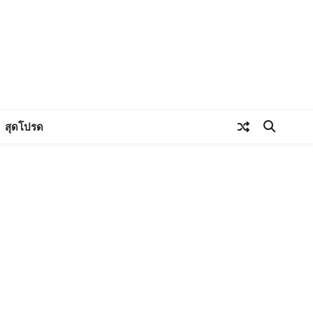
สุดโปรด