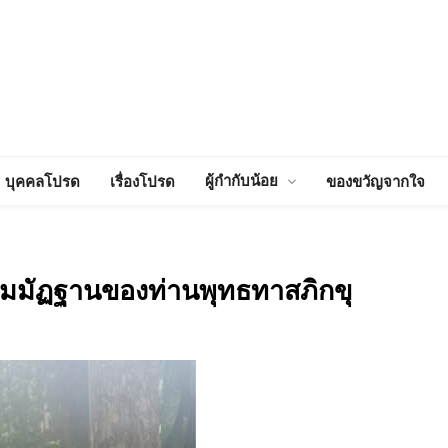
ผู้กำกับน้อย
บุคคลโปรด
เรื่องโปรด
ของขวัญจากใจ
มมัฏฐานของท่านพุทธทาสภิกขุ