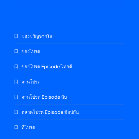
ของขวัญจากใจ
ของโปรด
ของโปรด Episode ไทยดี
จานโปรด
จานโปรด Episode ลับ
ตลาดโปรด Episode ช้อปกัน
ที่โปรด