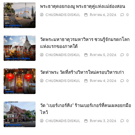
พระธาตุดอยกองมู พระธาตุคู่แห่งแม่ฮ่องสอน
CHUDNADIS DISKUL
สิงหาคม 6, 2026
0
วัดพระมหาธาตุวรมหาวิหาร ชวนรู้จักมรดกโลก
แห่งแรกของภาคใต้
CHUDNADIS DISKUL
สิงหาคม 5, 2026
0
วัดท่าพระ วัดที่สร้างวิหารใหม่ครอบวิหารเก่า
CHUDNADIS DISKUL
สิงหาคม 4, 2026
0
วัด “เบอร์เกอร์คิง” ร้านเบอร์เกอร์ที่คนเผลอยกมือ
ไหว้
CHUDNADIS DISKUL
สิงหาคม 3, 2026
0