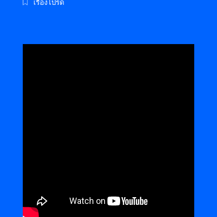
เรื่องโปรด