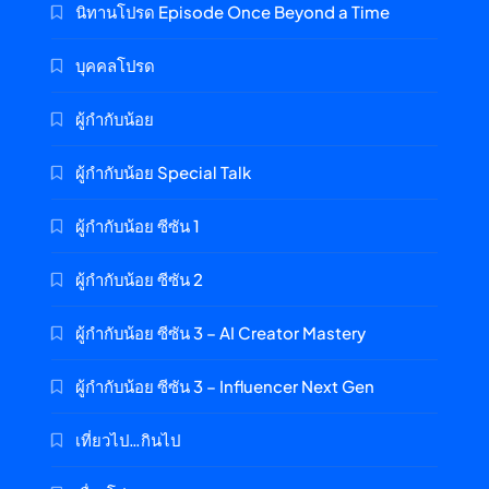
นิทานโปรด Episode Once Beyond a Time
บุคคลโปรด
ผู้กำกับน้อย
ผู้กำกับน้อย Special Talk
ผู้กำกับน้อย ซีซัน 1
ผู้กำกับน้อย ซีซัน 2
ผู้กำกับน้อย ซีซัน 3 – AI Creator Mastery
ผู้กำกับน้อย ซีซัน 3 – Influencer Next Gen
เที่ยวไป…กินไป