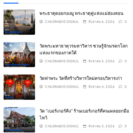
พระธาตุดอยกองมู พระธาตุคู่แห่งแม่ฮ่องสอน
CHUDNADIS DISKUL
สิงหาคม 6, 2026
0
วัดพระมหาธาตุวรมหาวิหาร ชวนรู้จักมรดกโลก
แห่งแรกของภาคใต้
CHUDNADIS DISKUL
สิงหาคม 5, 2026
0
วัดท่าพระ วัดที่สร้างวิหารใหม่ครอบวิหารเก่า
CHUDNADIS DISKUL
สิงหาคม 4, 2026
0
วัด “เบอร์เกอร์คิง” ร้านเบอร์เกอร์ที่คนเผลอยกมือ
ไหว้
CHUDNADIS DISKUL
สิงหาคม 3, 2026
0