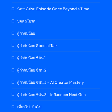
นิทานโปรด Episode Once Beyond a Time
บุคคลโปรด
ผู้กำกับน้อย
ผู้กำกับน้อย Special Talk
ผู้กำกับน้อย ซีซัน 1
ผู้กำกับน้อย ซีซัน 2
ผู้กำกับน้อย ซีซัน 3 – AI Creator Mastery
ผู้กำกับน้อย ซีซัน 3 – Influencer Next Gen
เที่ยวไป…กินไป