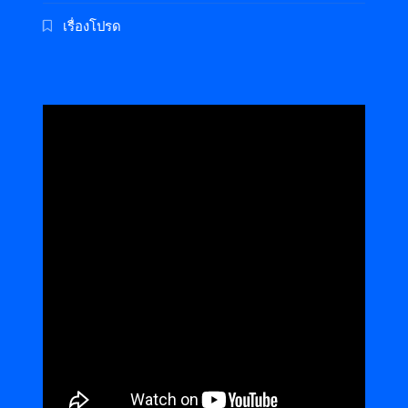
เรื่องโปรด