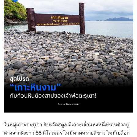
ในหมู่เกาะตะรุเตา จังหวัดสตูล มีเกาะเล็กแห่งหนึ่งซ่อนตัวอยู่
ห่างจากฝั่งราว 85 กิโลเมตร ไม่มีหาดทรายสีขาว ไม่มีเปลือก