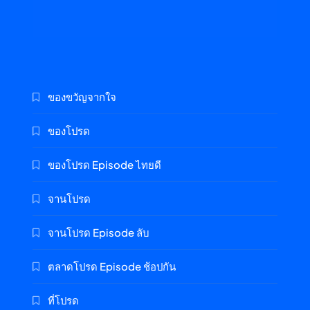
ของขวัญจากใจ
ของโปรด
ของโปรด Episode ไทยดี
จานโปรด
จานโปรด Episode ลับ
ตลาดโปรด Episode ช้อปกัน
ที่โปรด