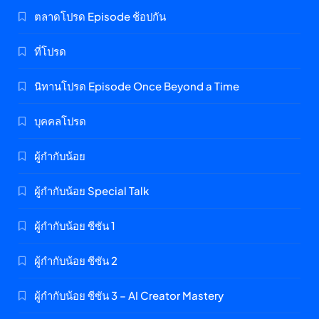
ตลาดโปรด Episode ช้อปกัน
ที่โปรด
นิทานโปรด Episode Once Beyond a Time
บุคคลโปรด
ผู้กำกับน้อย
ผู้กำกับน้อย Special Talk
ผู้กำกับน้อย ซีซัน 1
ผู้กำกับน้อย ซีซัน 2
ผู้กำกับน้อย ซีซัน 3 – AI Creator Mastery