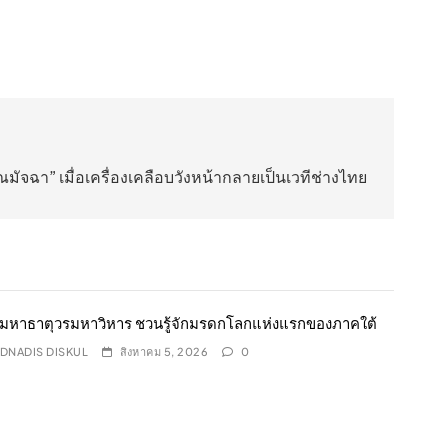
จฉา” เมื่อเครื่องเคลือบวังหน้ากลายเป็นเวทีช่างไทย
ะมหาธาตุวรมหาวิหาร ชวนรู้จักมรดกโลกแห่งแรกของภาคใต้
DNADIS DISKUL
สิงหาคม 5, 2026
0