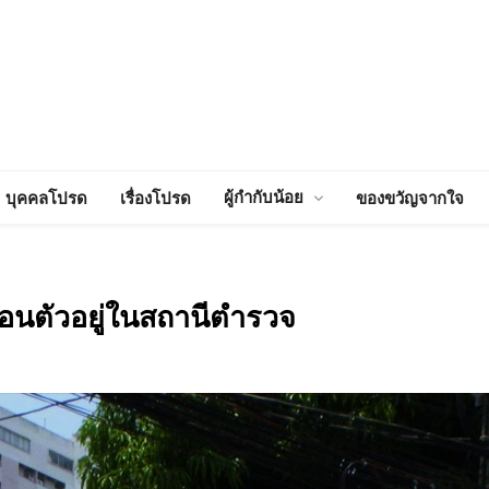
ผู้กำกับน้อย
บุคคลโปรด
เรื่องโปรด
ของขวัญจากใจ
่อนตัวอยู่ในสถานีตำรวจ