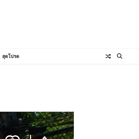
สุดโปรด