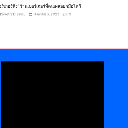
อร์เกอร์คิง” ร้านเบอร์เกอร์ที่คนเผลอยกมือไหว้
DNADIS DISKUL
สิงหาคม 3, 2026
0