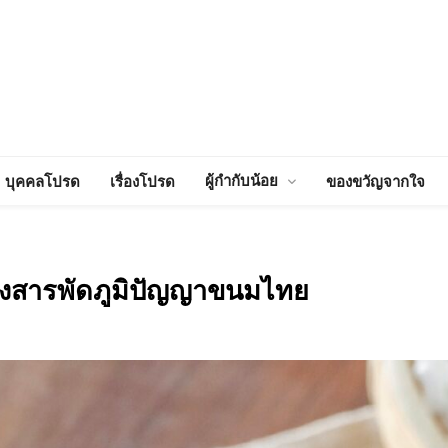
ผู้กำกับน้อย
บุคคลโปรด
เรื่องโปรด
ของขวัญจากใจ
ของสารพัดภูมิปัญญาขนมไทย