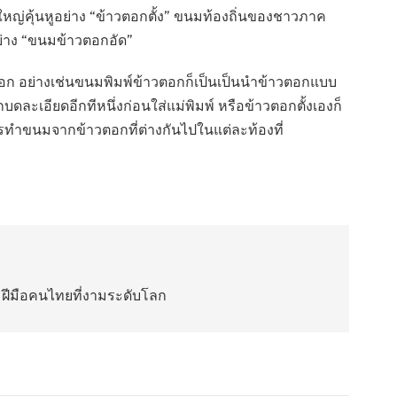
ใหญ่คุ้นหูอย่าง “ข้าวตอกตั้ง” ขนมท้องถิ่นของชาวภาค
ย่าง “ขนมข้าวตอกอัด”
้าวตอก อย่างเช่นขนมพิมพ์ข้าวตอกก็เป็นเป็นนำข้าวตอกแบบ
เอียดอีกทีหนึ่งก่อนใส่แม่พิมพ์ หรือข้าวตอกตั้งเองก็
ทำขนมจากข้าวตอกที่ต่างกันไปในแต่ละท้องที่
 ฝีมือคนไทยที่งามระดับโลก