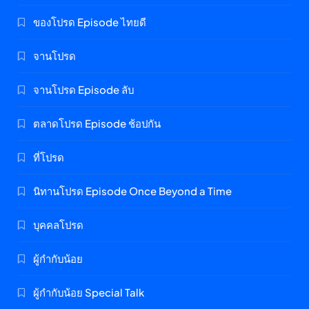
ของโปรด Episode ไทยดี
จานโปรด
จานโปรด Episode ลับ
ตลาดโปรด Episode ช้อปกัน
ที่โปรด
นิทานโปรด Episode Once Beyond a Time
บุคคลโปรด
ผู้กำกับน้อย
ผู้กำกับน้อย Special Talk