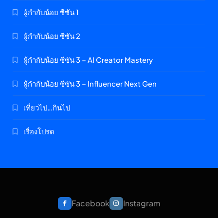
ผู้กำกับน้อย ซีซัน 1
ผู้กำกับน้อย ซีซัน 2
ผู้กำกับน้อย ซีซัน 3 – AI Creator Mastery
ผู้กำกับน้อย ซีซัน 3 – Influencer Next Gen
เที่ยวไป…กินไป
เรื่องโปรด
Facebook
Instagram