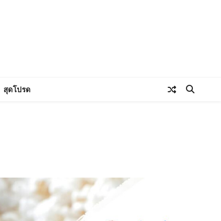
สุดโปรด