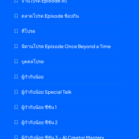
จานโปรด Episode ลับ
ตลาดโปรด Episode ช้อปกัน
ที่โปรด
นิทานโปรด Episode Once Beyond a Time
บุคคลโปรด
ผู้กำกับน้อย
ผู้กำกับน้อย Special Talk
ผู้กำกับน้อย ซีซัน 1
ผู้กำกับน้อย ซีซัน 2
ผู้กำกับน้อย ซีซัน 3 – AI Creator Mastery