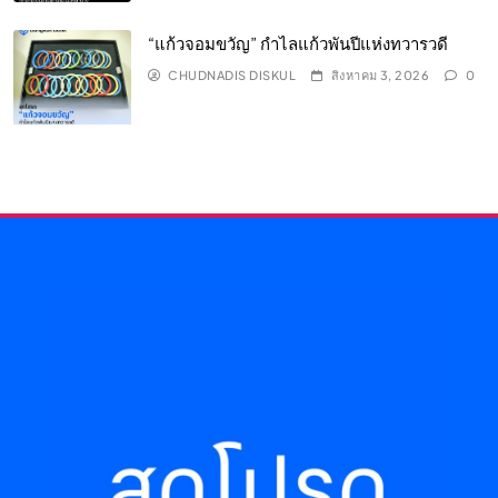
“แก้วจอมขวัญ” กำไลแก้วพันปีแห่งทวารวดี
CHUDNADIS DISKUL
สิงหาคม 3, 2026
0