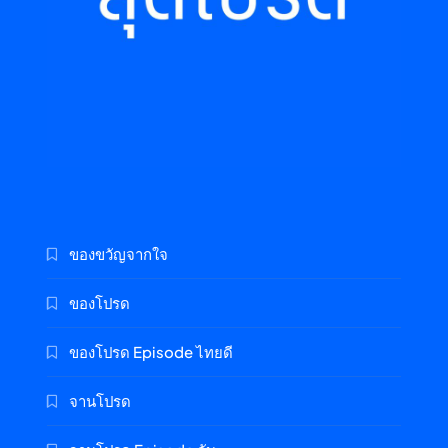
ของขวัญจากใจ
ของโปรด
ของโปรด Episode ไทยดี
จานโปรด