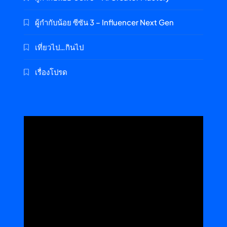
ผู้กำกับน้อย ซีซัน 3 – Influencer Next Gen
เที่ยวไป…กินไป
เรื่องโปรด