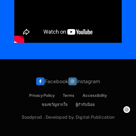
Facebook
Instagram
Privacy Policy
Terms
Accessibility
ของขวัญจากใจ
ผู้กำกับน้อย
Soodprod . Developed by. Digital Publication