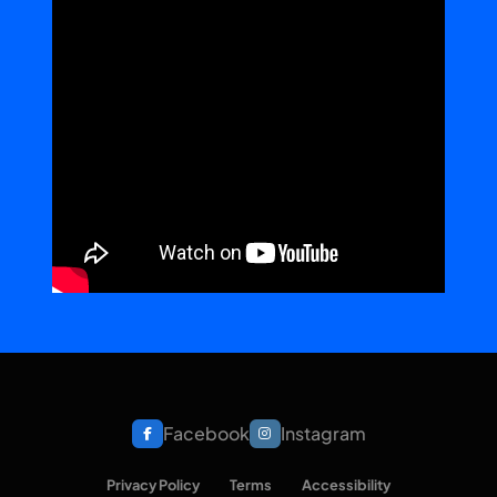
Facebook
Instagram
Privacy Policy
Terms
Accessibility