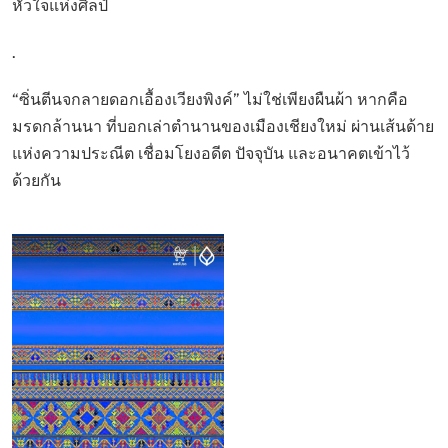
หัวใจแห่งศิลป์
.
“ซิ่นตีนจกลายดอกเอื้องเวียงพิงค์” ไม่ใช่เพียงผืนผ้า หากคือ
มรดกล้านนา ที่บอกเล่าตำนานของเมืองเชียงใหม่ ผ่านเส้นด้าย
แห่งความประณีต เชื่อมโยงอดีต ปัจจุบัน และอนาคตเข้าไว้
ด้วยกัน