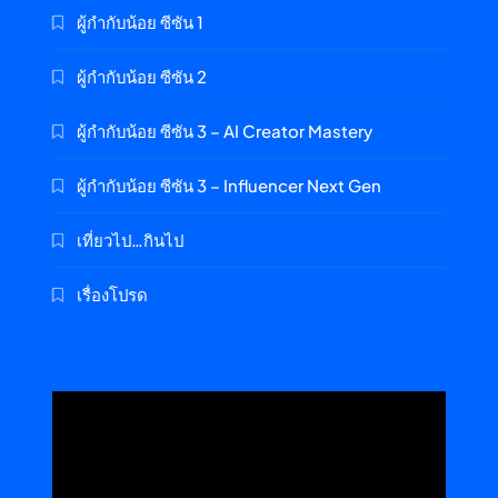
ผู้กำกับน้อย ซีซัน 1
ผู้กำกับน้อย ซีซัน 2
ผู้กำกับน้อย ซีซัน 3 – AI Creator Mastery
ผู้กำกับน้อย ซีซัน 3 – Influencer Next Gen
เที่ยวไป…กินไป
เรื่องโปรด