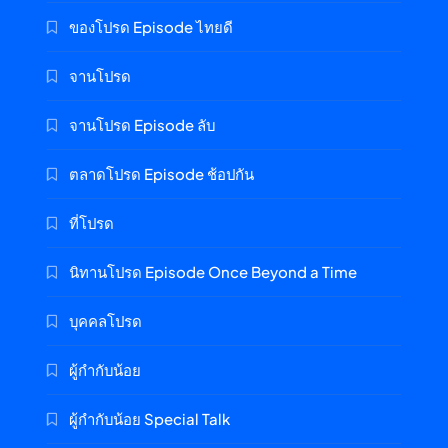
ของโปรด Episode ไทยดี
จานโปรด
จานโปรด Episode ลับ
ตลาดโปรด Episode ช้อปกัน
ที่โปรด
นิทานโปรด Episode Once Beyond a Time
บุคคลโปรด
ผู้กำกับน้อย
ผู้กำกับน้อย Special Talk