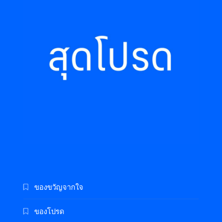
ของขวัญจากใจ
ของโปรด