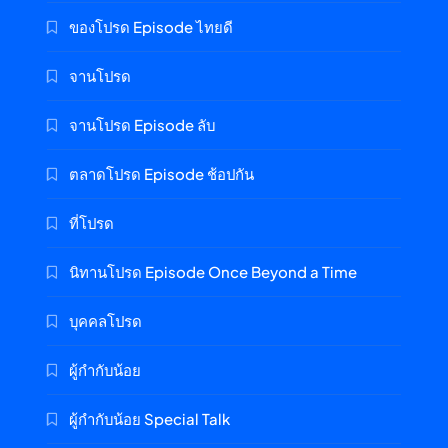
ของโปรด Episode ไทยดี
จานโปรด
จานโปรด Episode ลับ
ตลาดโปรด Episode ช้อปกัน
ที่โปรด
นิทานโปรด Episode Once Beyond a Time
บุคคลโปรด
ผู้กำกับน้อย
ผู้กำกับน้อย Special Talk