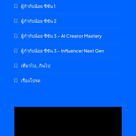
ผู้กำกับน้อย ซีซัน 1
ผู้กำกับน้อย ซีซัน 2
ผู้กำกับน้อย ซีซัน 3 – AI Creator Mastery
ผู้กำกับน้อย ซีซัน 3 – Influencer Next Gen
เที่ยวไป…กินไป
เรื่องโปรด