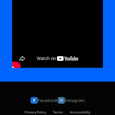
Facebook
Instagram
Privacy Policy
Terms
Accessibility