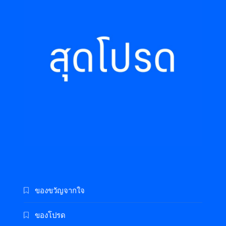
ของขวัญจากใจ
ของโปรด