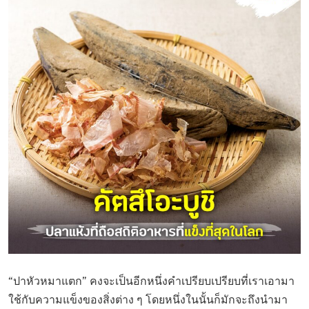
“ปาหัวหมาแตก” คงจะเป็นอีกหนึ่งคำเปรียบเปรียบที่เราเอามา
ใช้กับความแข็งของสิ่งต่าง ๆ โดยหนึ่งในนั้นก็มักจะถึงนำมา