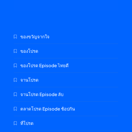
ของขวัญจากใจ
ของโปรด
ของโปรด Episode ไทยดี
จานโปรด
จานโปรด Episode ลับ
ตลาดโปรด Episode ช้อปกัน
ที่โปรด