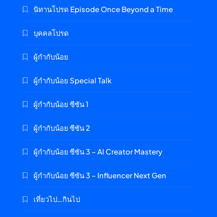
นิทานโปรด Episode Once Beyond a Time
บุคคลโปรด
ผู้กำกับน้อย
ผู้กำกับน้อย Special Talk
ผู้กำกับน้อย ซีซัน 1
ผู้กำกับน้อย ซีซัน 2
ผู้กำกับน้อย ซีซัน 3 – AI Creator Mastery
ผู้กำกับน้อย ซีซัน 3 – Influencer Next Gen
เที่ยวไป…กินไป