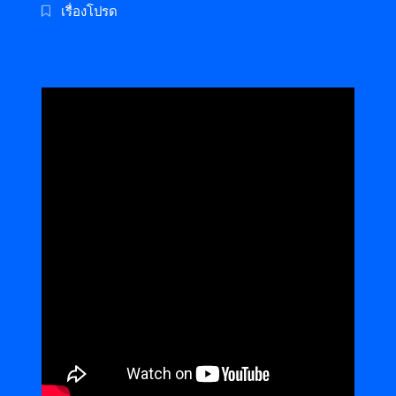
เรื่องโปรด