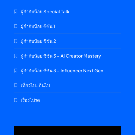
ผู้กำกับน้อย Special Talk
ผู้กำกับน้อย ซีซัน 1
ผู้กำกับน้อย ซีซัน 2
ผู้กำกับน้อย ซีซัน 3 – AI Creator Mastery
ผู้กำกับน้อย ซีซัน 3 – Influencer Next Gen
เที่ยวไป…กินไป
เรื่องโปรด