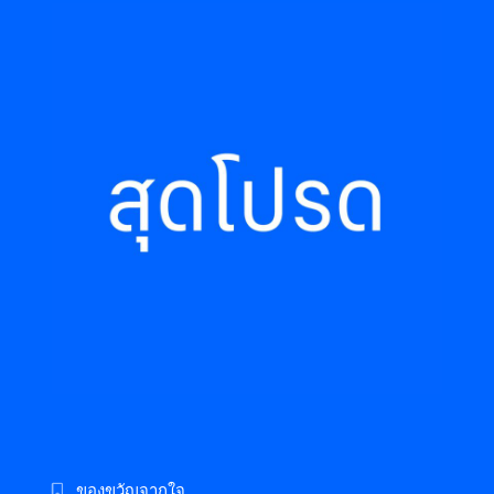
ของขวัญจากใจ