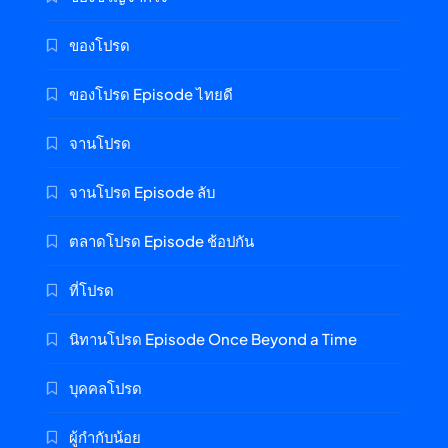
ของโปรด
ของโปรด Episode ไทยดี
จานโปรด
จานโปรด Episode ลับ
ตลาดโปรด Episode ช้อปกัน
ที่โปรด
นิทานโปรด Episode Once Beyond a Time
บุคคลโปรด
ผู้กำกับน้อย