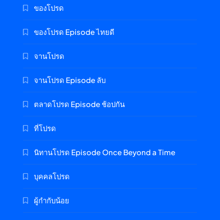
ของโปรด
ของโปรด Episode ไทยดี
จานโปรด
จานโปรด Episode ลับ
ตลาดโปรด Episode ช้อปกัน
ที่โปรด
นิทานโปรด Episode Once Beyond a Time
บุคคลโปรด
ผู้กำกับน้อย