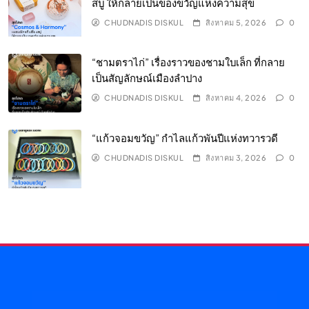
สบู่ ให้กลายเป็นของขวัญแห่งความสุข
CHUDNADIS DISKUL
สิงหาคม 5, 2026
0
“ชามตราไก่” เรื่องราวของชามใบเล็ก ที่กลาย
เป็นสัญลักษณ์เมืองลำปาง
CHUDNADIS DISKUL
สิงหาคม 4, 2026
0
“แก้วจอมขวัญ” กำไลแก้วพันปีแห่งทวารวดี
CHUDNADIS DISKUL
สิงหาคม 3, 2026
0