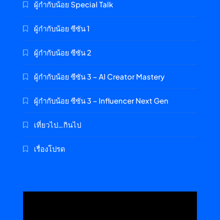
ผู้กำกับน้อย Special Talk
ผู้กำกับน้อย ซีซัน 1
ผู้กำกับน้อย ซีซัน 2
ผู้กำกับน้อย ซีซัน 3 – AI Creator Mastery
ผู้กำกับน้อย ซีซัน 3 – Influencer Next Gen
เที่ยวไป…กินไป
เรื่องโปรด