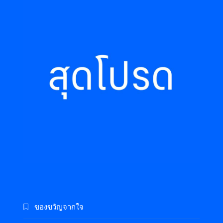
ของขวัญจากใจ