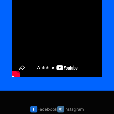
Facebook
Instagram