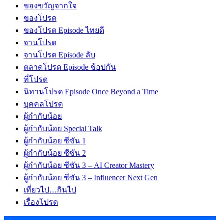
ของขวัญจากใจ
ของโปรด
ของโปรด Episode ไทยดี
จานโปรด
จานโปรด Episode ลับ
ตลาดโปรด Episode ช้อปกัน
ที่โปรด
นิทานโปรด Episode Once Beyond a Time
บุคคลโปรด
ผู้กำกับน้อย
ผู้กำกับน้อย Special Talk
ผู้กำกับน้อย ซีซัน 1
ผู้กำกับน้อย ซีซัน 2
ผู้กำกับน้อย ซีซัน 3 – AI Creator Mastery
ผู้กำกับน้อย ซีซัน 3 – Influencer Next Gen
เที่ยวไป…กินไป
เรื่องโปรด