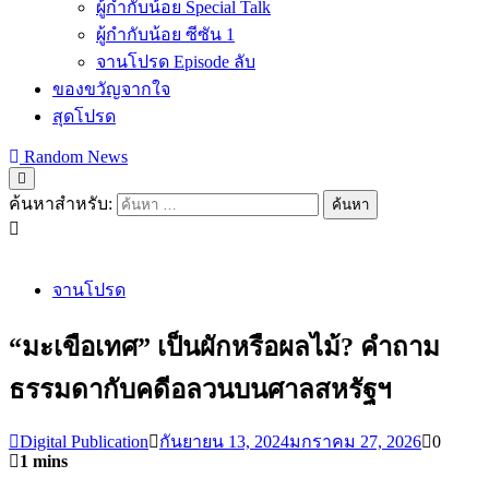
ผู้กำกับน้อย Special Talk
ผู้กำกับน้อย ซีซัน 1
จานโปรด Episode ลับ
ของขวัญจากใจ
สุดโปรด
Random News
ค้นหาสำหรับ:
จานโปรด
“มะเขือเทศ” เป็นผักหรือผลไม้? คำถาม
ธรรมดากับคดีอลวนบนศาลสหรัฐฯ
Digital Publication
กันยายน 13, 2024
มกราคม 27, 2026
0
1 mins