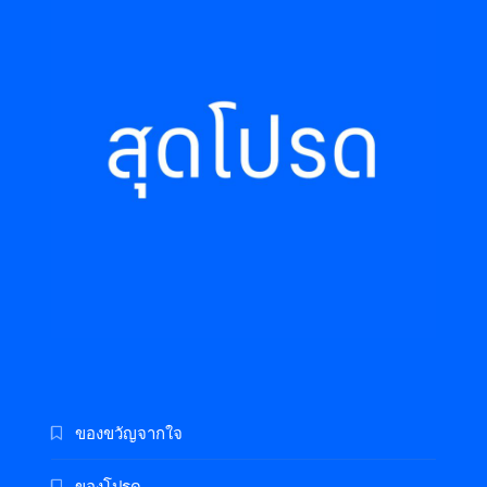
ของขวัญจากใจ
ของโปรด