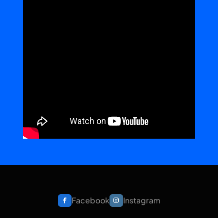
Facebook
Instagram