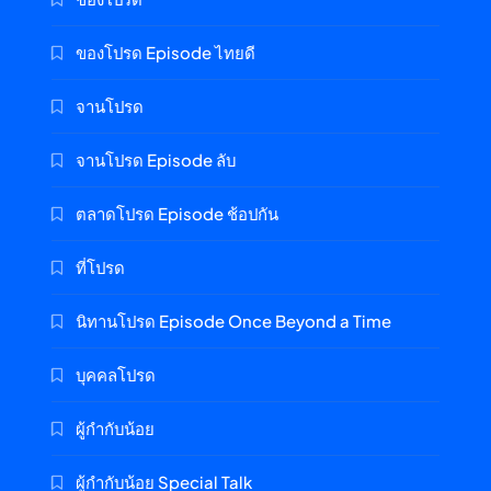
ของโปรด Episode ไทยดี
จานโปรด
จานโปรด Episode ลับ
ตลาดโปรด Episode ช้อปกัน
ที่โปรด
นิทานโปรด Episode Once Beyond a Time
บุคคลโปรด
ผู้กำกับน้อย
ผู้กำกับน้อย Special Talk