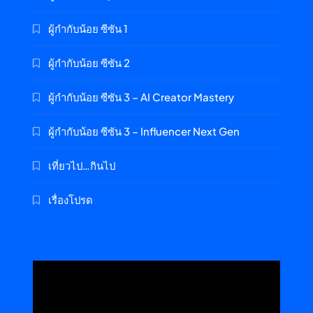
ผู้กำกับน้อย ซีซัน 1
ผู้กำกับน้อย ซีซัน 2
ผู้กำกับน้อย ซีซัน 3 – AI Creator Mastery
ผู้กำกับน้อย ซีซัน 3 – Influencer Next Gen
เที่ยวไป…กินไป
เรื่องโปรด