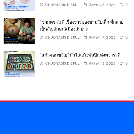
CHUDNADIS DISKUL
สิงหาคม 5, 2026
0
“ชามตราไก่” เรื่องราวของชามใบเล็ก ที่กลาย
เป็นสัญลักษณ์เมืองลำปาง
CHUDNADIS DISKUL
สิงหาคม 4, 2026
0
“แก้วจอมขวัญ” กำไลแก้วพันปีแห่งทวารวดี
CHUDNADIS DISKUL
สิงหาคม 3, 2026
0