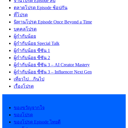
จานโปรด Episode ลับ
ตลาดโปรด Episode ช้อปกัน
ที่โปรด
นิทานโปรด Episode Once Beyond a Time
บุคคลโปรด
ผู้กำกับน้อย
ผู้กำกับน้อย Special Talk
ผู้กำกับน้อย ซีซัน 1
ผู้กำกับน้อย ซีซัน 2
ผู้กำกับน้อย ซีซัน 3 – AI Creator Mastery
ผู้กำกับน้อย ซีซัน 3 – Influencer Next Gen
เที่ยวไป…กินไป
เรื่องโปรด
ของขวัญจากใจ
ของโปรด
ของโปรด Episode ไทยดี