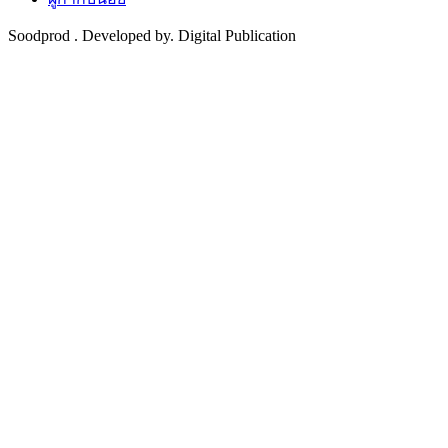
Soodprod . Developed by. Digital Publication