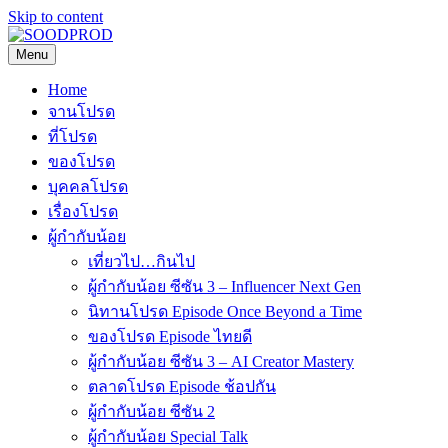
Skip to content
Menu
SOODPROD
Telling Thai stories with heart and craft
Home
จานโปรด
ที่โปรด
ของโปรด
บุคคลโปรด
เรื่องโปรด
ผู้กำกับน้อย
เที่ยวไป…กินไป
ผู้กำกับน้อย ซีซัน 3 – Influencer Next Gen
นิทานโปรด Episode Once Beyond a Time
ของโปรด Episode ไทยดี
ผู้กำกับน้อย ซีซัน 3 – AI Creator Mastery
ตลาดโปรด Episode ช้อปกัน
ผู้กำกับน้อย ซีซัน 2
ผู้กำกับน้อย Special Talk