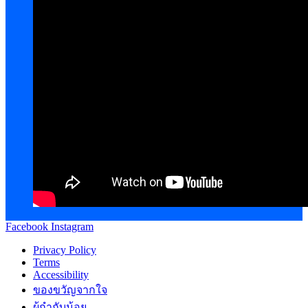
Facebook
Instagram
Privacy Policy
Terms
Accessibility
ของขวัญจากใจ
ผู้กำกับน้อย