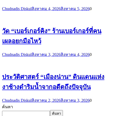
Chudnadis Diskul
สิงหาคม 4, 2026
สิงหาคม 5, 2026
0
วัด “เบอร์เกอร์คิง” ร้านเบอร์เกอร์ที่คน
เผลอยกมือไหว้
Chudnadis Diskul
สิงหาคม 3, 2026
สิงหาคม 4, 2026
0
ประวัติศาสตร์ “เมืองน่าน” ดินแดนแห่ง
งาช้างดำริมน้ำจากอดีตถึงปัจจุบัน
Chudnadis Diskul
สิงหาคม 2, 2026
สิงหาคม 3, 2026
0
ค้นหา
ค้นหา