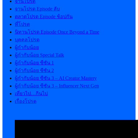
จานโปรด
จานโปรด Episode ลับ
ตลาดโปรด Episode ช้อปกัน
ที่โปรด
นิทานโปรด Episode Once Beyond a Time
บุคคลโปรด
ผู้กำกับน้อย
ผู้กำกับน้อย Special Talk
ผู้กำกับน้อย ซีซัน 1
ผู้กำกับน้อย ซีซัน 2
ผู้กำกับน้อย ซีซัน 3 – AI Creator Mastery
ผู้กำกับน้อย ซีซัน 3 – Influencer Next Gen
เที่ยวไป…กินไป
เรื่องโปรด