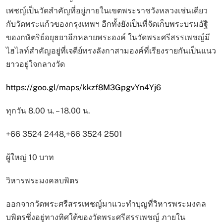
เพชญ์เป็นวัดสำคัญที่อยู่ภายในเขตพระราชวังหลวงเช่นเดียว
กับวัดพระแก้วของกรุงเทพฯ อีกทั้งยังเป็นที่จัดเก็บพระบรมอัฐิ
ของกษัตริย์อยุธยาอีกหลายพระองค์ ในวัดพระศรีสรรเพชญ์มี
ไฮไลท์สำคัญอยู่ที่เจดีย์ทรงลังกาสามองค์ที่เรียงรายกันเป็นแนว
ยาวอยู่ใจกลางวัด
https://goo.gl/maps/kkzf8M3GpgvYn4Yj6
ทุกวัน 8.00 น. – 18.00 น.
+66 3524 2448,+66 3524 2501
ผู้ใหญ่ 10 บาท
วิหารพระมงคลบพิตร
ออกจากวัดพระศรีสรรเพชญ์มาแวะทำบุญที่วิหารพระมงคล
บพิตรซึ่งอยู่ทางทิศใต้ของวัดพระศรีสรรเพชญ์ ภายใน