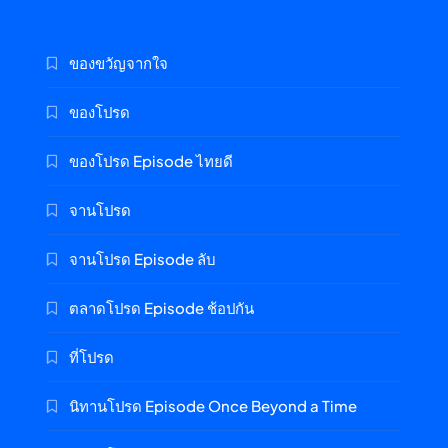
ของขวัญจากใจ
ของโปรด
ของโปรด Episode ไทยดี
จานโปรด
จานโปรด Episode ลับ
ตลาดโปรด Episode ช้อปกัน
ที่โปรด
นิทานโปรด Episode Once Beyond a Time