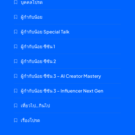
บุคคลโปรด
ผู้กำกับน้อย
ผู้กำกับน้อย Special Talk
ผู้กำกับน้อย ซีซัน 1
ผู้กำกับน้อย ซีซัน 2
ผู้กำกับน้อย ซีซัน 3 – AI Creator Mastery
ผู้กำกับน้อย ซีซัน 3 – Influencer Next Gen
เที่ยวไป…กินไป
เรื่องโปรด