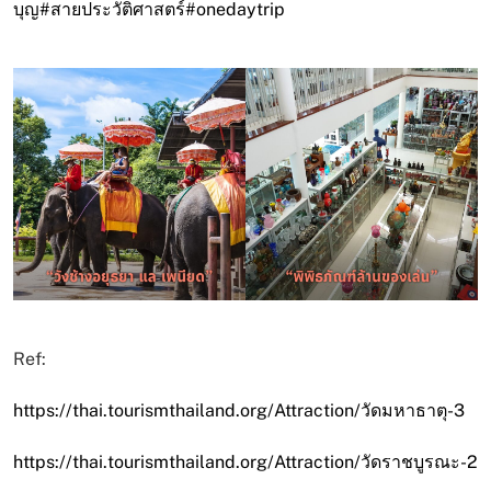
บุญ
#สายประวัติศาสตร์
#onedaytrip
Ref:
https://thai.tourismthailand.org/Attraction/วัดมหาธาตุ-3
https://thai.tourismthailand.org/Attraction/วัดราชบูรณะ-2