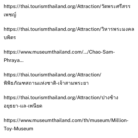
https://thai.tourismthailand.org/Attraction/วัดพระศรีสรร
เพชญ์
https://thai.tourismthailand.org/Attraction/วิหารพระมงคล
บพิตร
https://www.museumthailand.com/…/Chao-Sam-
Phraya…
https://thai.tourismthailand.org/Attraction/
พิพิธภัณฑสถานแห่งชาติ-เจ้าสามพระยา
https://thai.tourismthailand.org/Attraction/ปางช้าง
อยุธยา-แล-เพนียด
https://www.museumthailand.com/th/museum/Million-
Toy-Museum