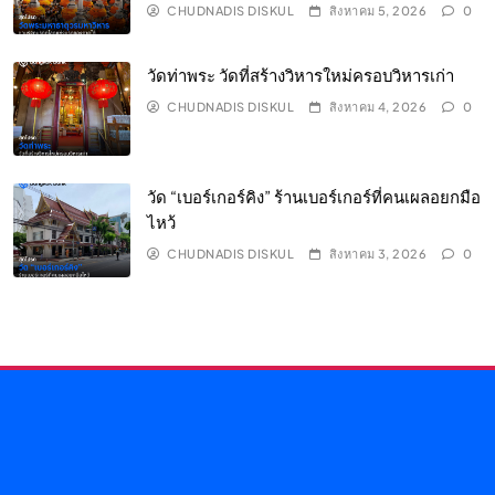
CHUDNADIS DISKUL
สิงหาคม 5, 2026
0
วัดท่าพระ วัดที่สร้างวิหารใหม่ครอบวิหารเก่า
CHUDNADIS DISKUL
สิงหาคม 4, 2026
0
วัด “เบอร์เกอร์คิง” ร้านเบอร์เกอร์ที่คนเผลอยกมือ
ไหว้
CHUDNADIS DISKUL
สิงหาคม 3, 2026
0