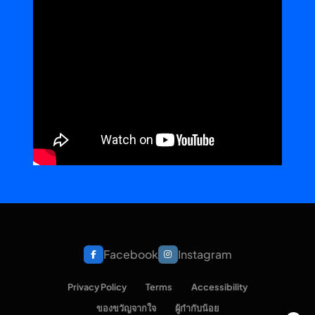
Facebook
Instagram
Privacy Policy
Terms
Accessibility
ของขวัญจากใจ
ผู้กำกับน้อย