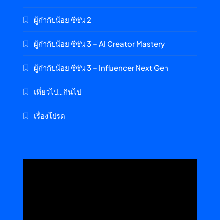
ผู้กำกับน้อย ซีซัน 2
ผู้กำกับน้อย ซีซัน 3 – AI Creator Mastery
ผู้กำกับน้อย ซีซัน 3 – Influencer Next Gen
เที่ยวไป…กินไป
เรื่องโปรด