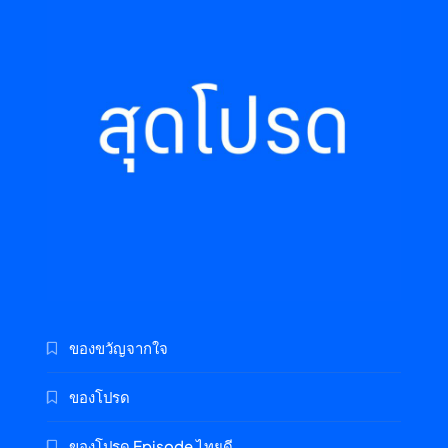
ของขวัญจากใจ
ของโปรด
ของโปรด Episode ไทยดี