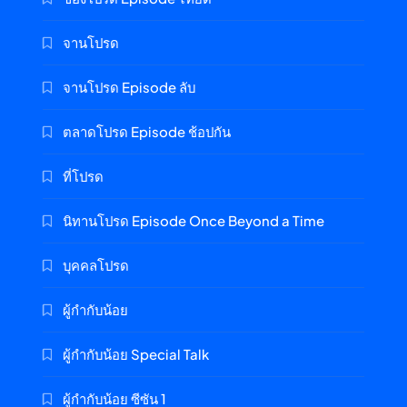
จานโปรด
จานโปรด Episode ลับ
ตลาดโปรด Episode ช้อปกัน
ที่โปรด
นิทานโปรด Episode Once Beyond a Time
บุคคลโปรด
ผู้กำกับน้อย
ผู้กำกับน้อย Special Talk
ผู้กำกับน้อย ซีซัน 1