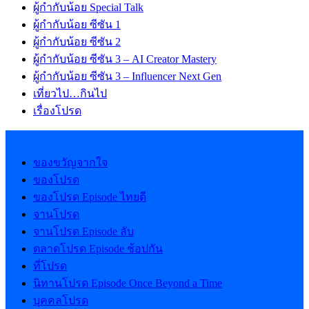
ผู้กำกับน้อย Special Talk
ผู้กำกับน้อย ซีซัน 1
ผู้กำกับน้อย ซีซัน 2
ผู้กำกับน้อย ซีซัน 3 – AI Creator Mastery
ผู้กำกับน้อย ซีซัน 3 – Influencer Next Gen
เที่ยวไป…กินไป
เรื่องโปรด
ของขวัญจากใจ
ของโปรด
ของโปรด Episode ไทยดี
จานโปรด
จานโปรด Episode ลับ
ตลาดโปรด Episode ช้อปกัน
ที่โปรด
นิทานโปรด Episode Once Beyond a Time
บุคคลโปรด