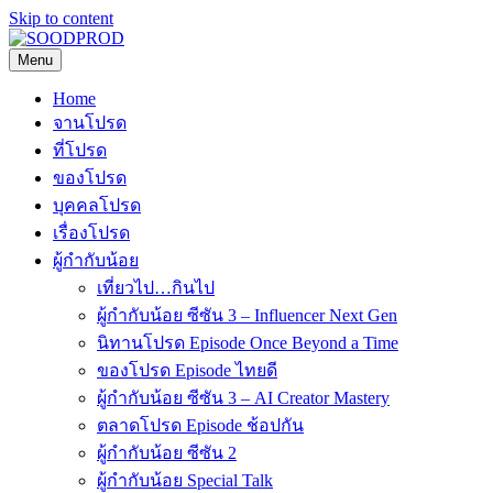
Skip to content
Menu
SOODPROD
Telling Thai stories with heart and craft
Home
จานโปรด
ที่โปรด
ของโปรด
บุคคลโปรด
เรื่องโปรด
ผู้กำกับน้อย
เที่ยวไป…กินไป
ผู้กำกับน้อย ซีซัน 3 – Influencer Next Gen
นิทานโปรด Episode Once Beyond a Time
ของโปรด Episode ไทยดี
ผู้กำกับน้อย ซีซัน 3 – AI Creator Mastery
ตลาดโปรด Episode ช้อปกัน
ผู้กำกับน้อย ซีซัน 2
ผู้กำกับน้อย Special Talk