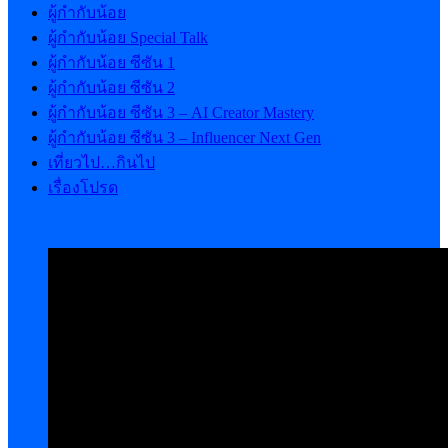
ผู้กำกับน้อย
ผู้กำกับน้อย Special Talk
ผู้กำกับน้อย ซีซัน 1
ผู้กำกับน้อย ซีซัน 2
ผู้กำกับน้อย ซีซัน 3 – AI Creator Mastery
ผู้กำกับน้อย ซีซัน 3 – Influencer Next Gen
เที่ยวไป…กินไป
เรื่องโปรด