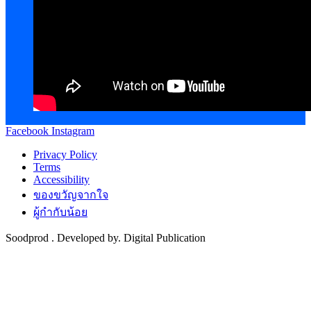
Facebook
Instagram
Privacy Policy
Terms
Accessibility
ของขวัญจากใจ
ผู้กำกับน้อย
Soodprod . Developed by. Digital Publication