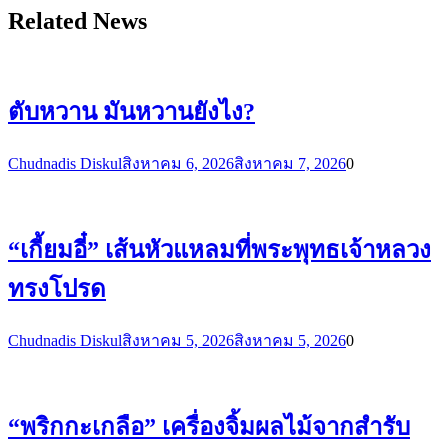
Related News
ตับหวาน มันหวานยังไง?
Chudnadis Diskul
สิงหาคม 6, 2026
สิงหาคม 7, 2026
0
“เกี้ยมอี๋” เส้นหัวแหลมที่พระพุทธเจ้าหลวง
ทรงโปรด
Chudnadis Diskul
สิงหาคม 5, 2026
สิงหาคม 5, 2026
0
“พริกกะเกลือ” เครื่องจิ้มผลไม้จากสำรับ