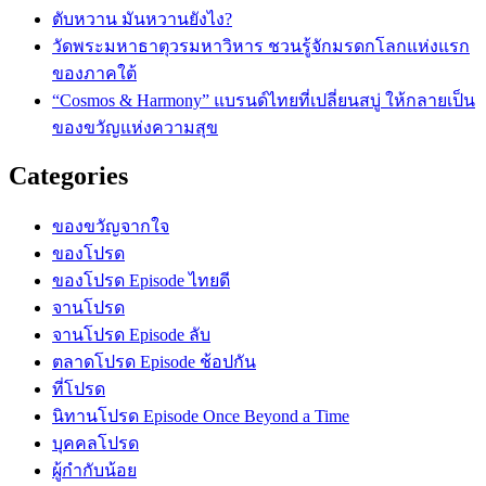
ตับหวาน มันหวานยังไง?
วัดพระมหาธาตุวรมหาวิหาร ชวนรู้จักมรดกโลกแห่งแรก
ของภาคใต้
“Cosmos & Harmony” แบรนด์ไทยที่เปลี่ยนสบู่ ให้กลายเป็น
ของขวัญแห่งความสุข
Categories
ของขวัญจากใจ
ของโปรด
ของโปรด Episode ไทยดี
จานโปรด
จานโปรด Episode ลับ
ตลาดโปรด Episode ช้อปกัน
ที่โปรด
นิทานโปรด Episode Once Beyond a Time
บุคคลโปรด
ผู้กำกับน้อย