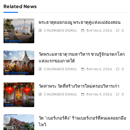
Related News
พระธาตุดอยกองมู พระธาตุคู่แห่งแม่ฮ่องสอน
CHUDNADIS DISKUL
สิงหาคม 6, 2026
0
วัดพระมหาธาตุวรมหาวิหาร ชวนรู้จักมรดกโลก
แห่งแรกของภาคใต้
CHUDNADIS DISKUL
สิงหาคม 5, 2026
0
วัดท่าพระ วัดที่สร้างวิหารใหม่ครอบวิหารเก่า
CHUDNADIS DISKUL
สิงหาคม 4, 2026
0
วัด “เบอร์เกอร์คิง” ร้านเบอร์เกอร์ที่คนเผลอยกมือ
ไหว้