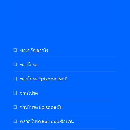
ของขวัญจากใจ
ของโปรด
ของโปรด Episode ไทยดี
จานโปรด
จานโปรด Episode ลับ
ตลาดโปรด Episode ช้อปกัน