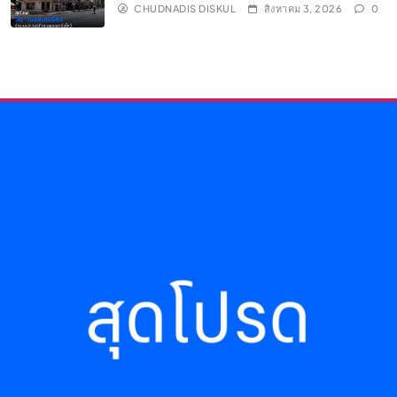
CHUDNADIS DISKUL
สิงหาคม 3, 2026
0