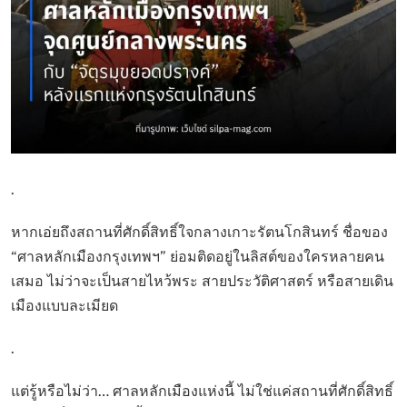
.
หากเอ่ยถึงสถานที่ศักดิ์สิทธิ์ใจกลางเกาะรัตนโกสินทร์ ชื่อของ
“ศาลหลักเมืองกรุงเทพฯ” ย่อมติดอยู่ในลิสต์ของใครหลายคน
เสมอ ไม่ว่าจะเป็นสายไหว้พระ สายประวัติศาสตร์ หรือสายเดิน
เมืองแบบละเมียด
.
แต่รู้หรือไม่ว่า… ศาลหลักเมืองแห่งนี้ ไม่ใช่แค่สถานที่ศักดิ์สิทธิ์