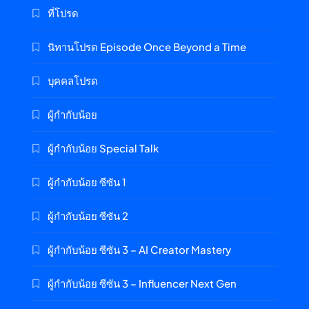
ที่โปรด
นิทานโปรด Episode Once Beyond a Time
บุคคลโปรด
ผู้กำกับน้อย
ผู้กำกับน้อย Special Talk
ผู้กำกับน้อย ซีซัน 1
ผู้กำกับน้อย ซีซัน 2
ผู้กำกับน้อย ซีซัน 3 – AI Creator Mastery
ผู้กำกับน้อย ซีซัน 3 – Influencer Next Gen