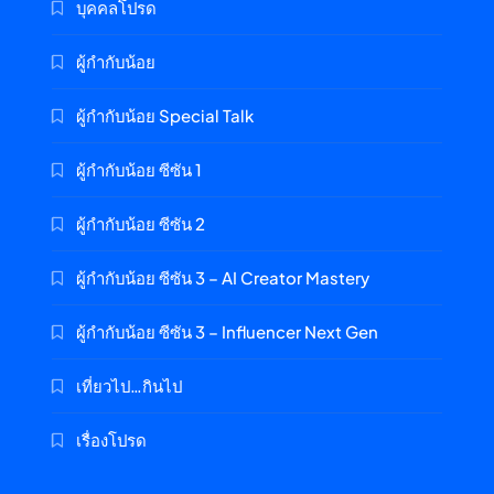
บุคคลโปรด
ผู้กำกับน้อย
ผู้กำกับน้อย Special Talk
ผู้กำกับน้อย ซีซัน 1
ผู้กำกับน้อย ซีซัน 2
ผู้กำกับน้อย ซีซัน 3 – AI Creator Mastery
ผู้กำกับน้อย ซีซัน 3 – Influencer Next Gen
เที่ยวไป…กินไป
เรื่องโปรด