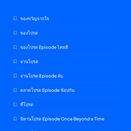
ของขวัญจากใจ
ของโปรด
ของโปรด Episode ไทยดี
จานโปรด
จานโปรด Episode ลับ
ตลาดโปรด Episode ช้อปกัน
ที่โปรด
นิทานโปรด Episode Once Beyond a Time