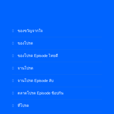
ของขวัญจากใจ
ของโปรด
ของโปรด Episode ไทยดี
จานโปรด
จานโปรด Episode ลับ
ตลาดโปรด Episode ช้อปกัน
ที่โปรด