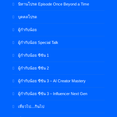
นิทานโปรด Episode Once Beyond a Time
บุคคลโปรด
ผู้กำกับน้อย
ผู้กำกับน้อย Special Talk
ผู้กำกับน้อย ซีซัน 1
ผู้กำกับน้อย ซีซัน 2
ผู้กำกับน้อย ซีซัน 3 – AI Creator Mastery
ผู้กำกับน้อย ซีซัน 3 – Influencer Next Gen
เที่ยวไป…กินไป