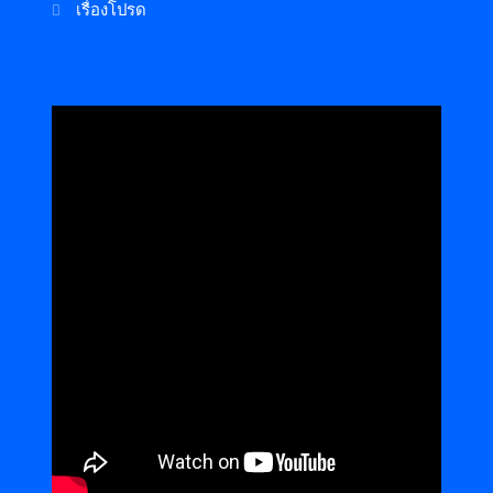
เรื่องโปรด