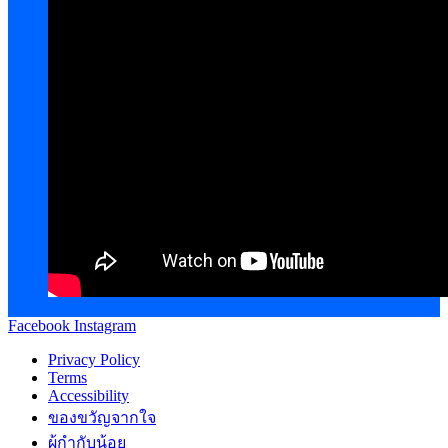
Facebook
Instagram
Privacy Policy
Terms
Accessibility
ของขวัญจากใจ
ผู้กำกับน้อย