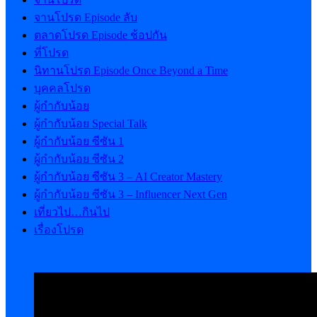
จานโปรด Episode ลับ
ตลาดโปรด Episode ช้อปกัน
ที่โปรด
นิทานโปรด Episode Once Beyond a Time
บุคคลโปรด
ผู้กำกับน้อย
ผู้กำกับน้อย Special Talk
ผู้กำกับน้อย ซีซัน 1
ผู้กำกับน้อย ซีซัน 2
ผู้กำกับน้อย ซีซัน 3 – AI Creator Mastery
ผู้กำกับน้อย ซีซัน 3 – Influencer Next Gen
เที่ยวไป…กินไป
เรื่องโปรด