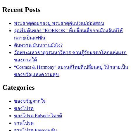
Recent Posts
พระธาตุดอยกองมู พระธาตุคู่แห่งแม่ฮ่องสอน
จุดเริ่มต้นของ “KORKOK” ที่เปลี่ยนเสื่อกกเมืองจันท์ให้
กลายเป็นแฟชั่น
ตับหวาน มันหวานยังไง?
วัดพระมหาธาตุวรมหาวิหาร ชวนรู้จักมรดกโลกแห่งแรก
ของภาคใต้
“Cosmos & Harmony” แบรนด์ไทยที่เปลี่ยนสบู่ ให้กลายเป็น
ของขวัญแห่งความสุข
Categories
ของขวัญจากใจ
ของโปรด
ของโปรด Episode ไทยดี
จานโปรด
จานโปรด Episode ลับ