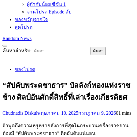
ผู้กำกับน้อย ซีซัน 1
จานโปรด Episode ลับ
ของขวัญจากใจ
สุดโปรด
Random News
ค้นหาสำหรับ:
ของโปรด
“สัปคับพระคชาธาร” บัลลังก์ทองแห่งราช
ช้าง ศิลป์อันศักดิ์สิทธิ์ที่เล่าเรื่องเกียรติยศ
Chudnadis Diskul
พฤษภาคม 10, 2025
กรกฎาคม 9, 2026
0
1 mins
ถ้าพูดถึงความหรูหราอลังการที่สุดในกระบวนเครื่องราชยาน
ต้องมี “สัปคับพระคชาธาร” ติดอันดับแน่นอน