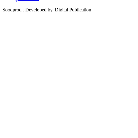
Soodprod . Developed by. Digital Publication