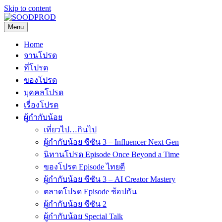
Skip to content
Menu
SOODPROD
Telling Thai stories with heart and craft
Home
จานโปรด
ที่โปรด
ของโปรด
บุคคลโปรด
เรื่องโปรด
ผู้กำกับน้อย
เที่ยวไป…กินไป
ผู้กำกับน้อย ซีซัน 3 – Influencer Next Gen
นิทานโปรด Episode Once Beyond a Time
ของโปรด Episode ไทยดี
ผู้กำกับน้อย ซีซัน 3 – AI Creator Mastery
ตลาดโปรด Episode ช้อปกัน
ผู้กำกับน้อย ซีซัน 2
ผู้กำกับน้อย Special Talk