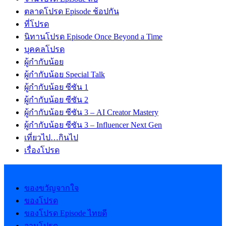
ตลาดโปรด Episode ช้อปกัน
ที่โปรด
นิทานโปรด Episode Once Beyond a Time
บุคคลโปรด
ผู้กำกับน้อย
ผู้กำกับน้อย Special Talk
ผู้กำกับน้อย ซีซัน 1
ผู้กำกับน้อย ซีซัน 2
ผู้กำกับน้อย ซีซัน 3 – AI Creator Mastery
ผู้กำกับน้อย ซีซัน 3 – Influencer Next Gen
เที่ยวไป…กินไป
เรื่องโปรด
ของขวัญจากใจ
ของโปรด
ของโปรด Episode ไทยดี
จานโปรด