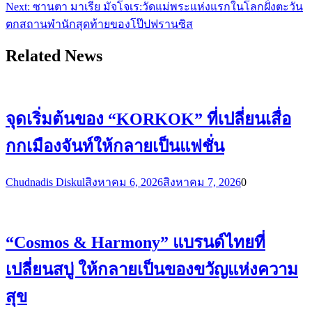
Next:
ซานตา มาเรีย มัจโจเร:วัดแม่พระแห่งแรกในโลกฝั่งตะวัน
ตกสถานพำนักสุดท้ายของโป๊ปฟรานซิส
Related News
จุดเริ่มต้นของ “KORKOK” ที่เปลี่ยนเสื่อ
กกเมืองจันท์ให้กลายเป็นแฟชั่น
Chudnadis Diskul
สิงหาคม 6, 2026
สิงหาคม 7, 2026
0
“Cosmos & Harmony” แบรนด์ไทยที่
เปลี่ยนสบู่ ให้กลายเป็นของขวัญแห่งความ
สุข