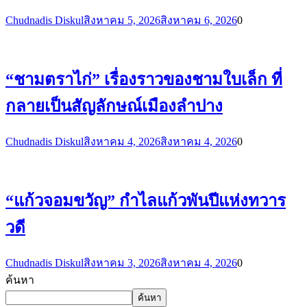
Chudnadis Diskul
สิงหาคม 5, 2026
สิงหาคม 6, 2026
0
“ชามตราไก่” เรื่องราวของชามใบเล็ก ที่
กลายเป็นสัญลักษณ์เมืองลำปาง
Chudnadis Diskul
สิงหาคม 4, 2026
สิงหาคม 4, 2026
0
“แก้วจอมขวัญ” กำไลแก้วพันปีแห่งทวาร
วดี
Chudnadis Diskul
สิงหาคม 3, 2026
สิงหาคม 4, 2026
0
ค้นหา
ค้นหา