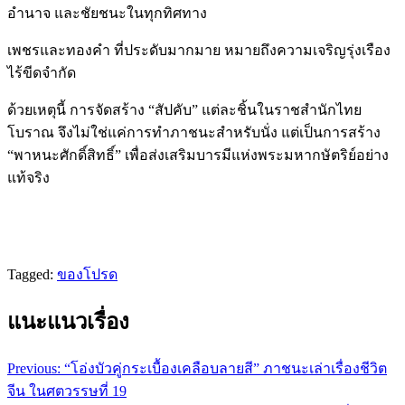
อำนาจ และชัยชนะในทุกทิศทาง
เพชรและทองคำ ที่ประดับมากมาย หมายถึงความเจริญรุ่งเรือง
ไร้ขีดจำกัด
ด้วยเหตุนี้ การจัดสร้าง “สัปคับ” แต่ละชิ้นในราชสำนักไทย
โบราณ จึงไม่ใช่แค่การทำภาชนะสำหรับนั่ง แต่เป็นการสร้าง
“พาหนะศักดิ์สิทธิ์” เพื่อส่งเสริมบารมีแห่งพระมหากษัตริย์อย่าง
แท้จริง
Tagged:
ของโปรด
แนะแนวเรื่อง
Previous:
“โอ่งบัวคู่กระเบื้องเคลือบลายสี” ภาชนะเล่าเรื่องชีวิต
จีน ในศตวรรษที่ 19