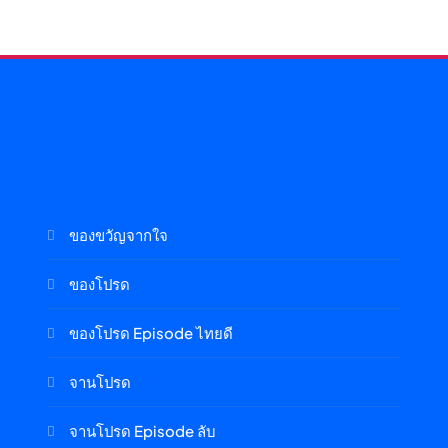
ของขวัญจากใจ
ของโปรด
ของโปรด Episode ไทยดี
จานโปรด
จานโปรด Episode ลับ