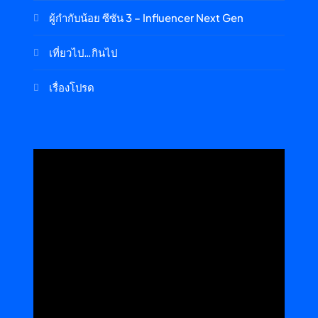
ผู้กำกับน้อย ซีซัน 3 – Influencer Next Gen
เที่ยวไป…กินไป
เรื่องโปรด