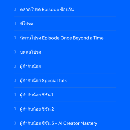
ตลาดโปรด Episode ช้อปกัน
ที่โปรด
นิทานโปรด Episode Once Beyond a Time
บุคคลโปรด
ผู้กำกับน้อย
ผู้กำกับน้อย Special Talk
ผู้กำกับน้อย ซีซัน 1
ผู้กำกับน้อย ซีซัน 2
ผู้กำกับน้อย ซีซัน 3 – AI Creator Mastery