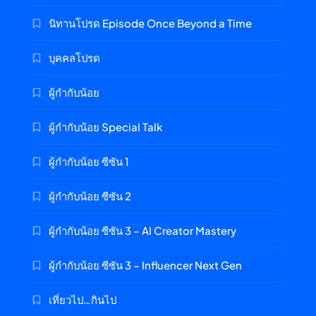
นิทานโปรด Episode Once Beyond a Time
บุคคลโปรด
ผู้กำกับน้อย
ผู้กำกับน้อย Special Talk
ผู้กำกับน้อย ซีซัน 1
ผู้กำกับน้อย ซีซัน 2
ผู้กำกับน้อย ซีซัน 3 – AI Creator Mastery
ผู้กำกับน้อย ซีซัน 3 – Influencer Next Gen
เที่ยวไป…กินไป