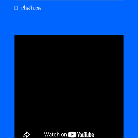
เรื่องโปรด