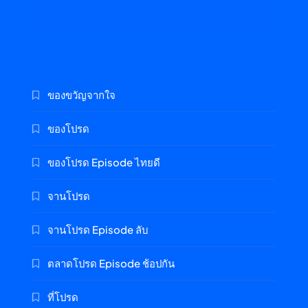
ของขวัญจากใจ
ของโปรด
ของโปรด Episode ไทยดี
จานโปรด
จานโปรด Episode ลับ
ตลาดโปรด Episode ช้อปกัน
ที่โปรด