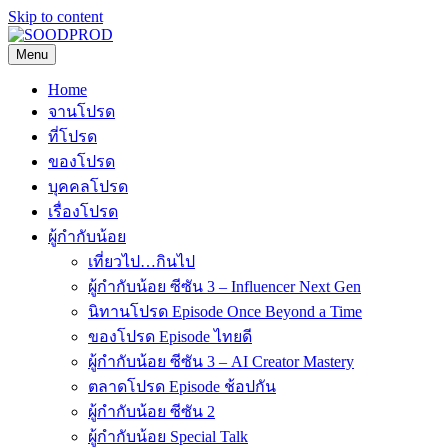
Skip to content
Menu
SOODPROD
Telling Thai stories with heart and craft
Home
จานโปรด
ที่โปรด
ของโปรด
บุคคลโปรด
เรื่องโปรด
ผู้กำกับน้อย
เที่ยวไป…กินไป
ผู้กำกับน้อย ซีซัน 3 – Influencer Next Gen
นิทานโปรด Episode Once Beyond a Time
ของโปรด Episode ไทยดี
ผู้กำกับน้อย ซีซัน 3 – AI Creator Mastery
ตลาดโปรด Episode ช้อปกัน
ผู้กำกับน้อย ซีซัน 2
ผู้กำกับน้อย Special Talk