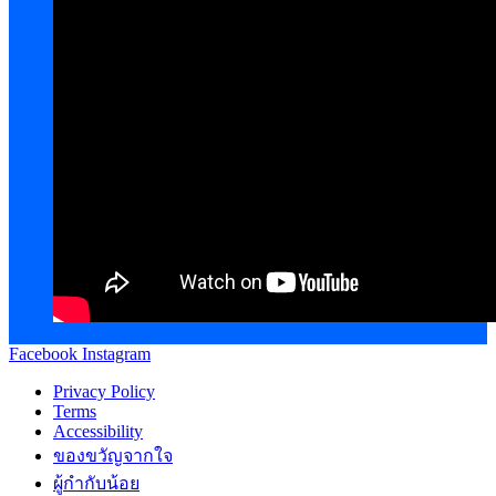
Facebook
Instagram
Privacy Policy
Terms
Accessibility
ของขวัญจากใจ
ผู้กำกับน้อย