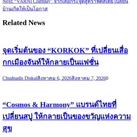
Next:
“VARNI Craftstay” จากเสื่อกระจูดสู่คราฟต์สเตย์ เปลี่ยน
บ้านเกิดให้เป็นโอกาส
Related News
จุดเริ่มต้นของ “KORKOK” ที่เปลี่ยนเสื่อ
กกเมืองจันท์ให้กลายเป็นแฟชั่น
Chudnadis Diskul
สิงหาคม 6, 2026
สิงหาคม 7, 2026
0
“Cosmos & Harmony” แบรนด์ไทยที่
เปลี่ยนสบู่ ให้กลายเป็นของขวัญแห่งความ
สุข