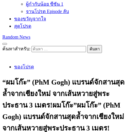
ผู้กำกับน้อย ซีซัน 1
จานโปรด Episode ลับ
ของขวัญจากใจ
สุดโปรด
Random News
ค้นหาสำหรับ:
ของโปรด
“ผมโก๊ะ” (PhM Gogh) แบรนด์จักสานสุด
ล้ำจากเชียงใหม่ จากเส้นหวายสู่พระ
ประธาน 3 เมตร!ผมโก๊ะ”ผมโก๊ะ” (PhM
Gogh) แบรนด์จักสานสุดล้ำจากเชียงใหม่
จากเส้นหวายสู่พระประธาน 3 เมตร!