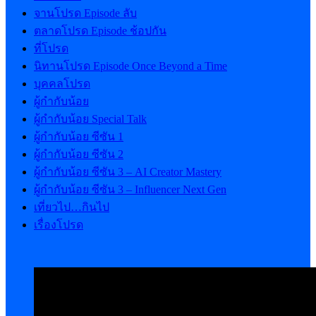
จานโปรด Episode ลับ
ตลาดโปรด Episode ช้อปกัน
ที่โปรด
นิทานโปรด Episode Once Beyond a Time
บุคคลโปรด
ผู้กำกับน้อย
ผู้กำกับน้อย Special Talk
ผู้กำกับน้อย ซีซัน 1
ผู้กำกับน้อย ซีซัน 2
ผู้กำกับน้อย ซีซัน 3 – AI Creator Mastery
ผู้กำกับน้อย ซีซัน 3 – Influencer Next Gen
เที่ยวไป…กินไป
เรื่องโปรด