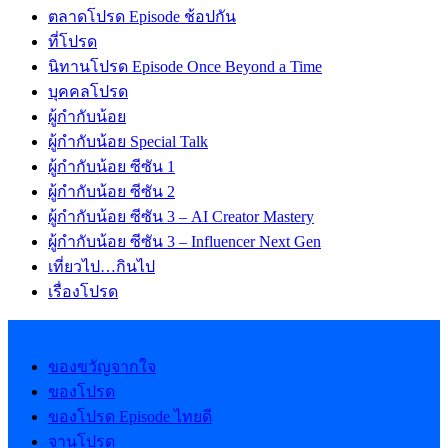
ตลาดโปรด Episode ช้อปกัน
ที่โปรด
นิทานโปรด Episode Once Beyond a Time
บุคคลโปรด
ผู้กำกับน้อย
ผู้กำกับน้อย Special Talk
ผู้กำกับน้อย ซีซัน 1
ผู้กำกับน้อย ซีซัน 2
ผู้กำกับน้อย ซีซัน 3 – AI Creator Mastery
ผู้กำกับน้อย ซีซัน 3 – Influencer Next Gen
เที่ยวไป…กินไป
เรื่องโปรด
ของขวัญจากใจ
ของโปรด
ของโปรด Episode ไทยดี
จานโปรด