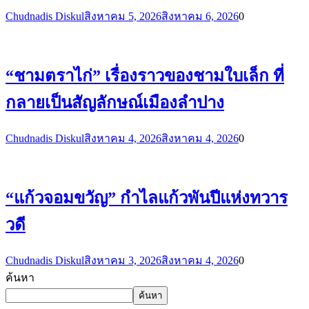
Chudnadis Diskul
สิงหาคม 5, 2026
สิงหาคม 6, 2026
0
“ชามตราไก่” เรื่องราวของชามใบเล็ก ที่
กลายเป็นสัญลักษณ์เมืองลำปาง
Chudnadis Diskul
สิงหาคม 4, 2026
สิงหาคม 4, 2026
0
“แก้วจอมขวัญ” กำไลแก้วพันปีแห่งทวาร
วดี
Chudnadis Diskul
สิงหาคม 3, 2026
สิงหาคม 4, 2026
0
ค้นหา
ค้นหา