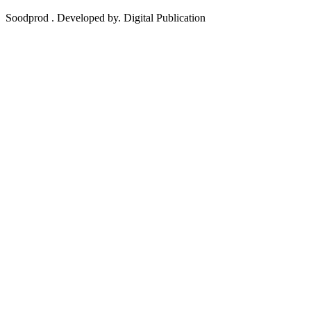
Soodprod . Developed by. Digital Publication