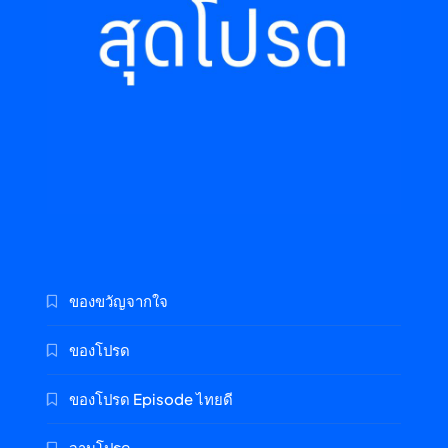
ของขวัญจากใจ
ของโปรด
ของโปรด Episode ไทยดี
จานโปรด