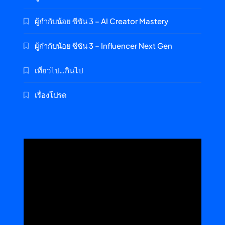
ผู้กำกับน้อย ซีซัน 3 – AI Creator Mastery
ผู้กำกับน้อย ซีซัน 3 – Influencer Next Gen
เที่ยวไป…กินไป
เรื่องโปรด