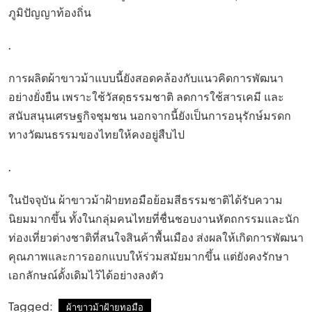
ภูมิปัญญาท้องถิ่น
.
การผลิตผ้าขาวม้าแบบนี้ยังสอดคล้องกับแนวคิดการพัฒนา
อย่างยั่งยืน เพราะใช้วัสดุธรรมชาติ ลดการใช้สารเคมี และ
สนับสนุนเศรษฐกิจชุมชน นอกจากนี้ยังเป็นการอนุรักษ์มรดก
ทางวัฒนธรรมของไทยให้คงอยู่สืบไป
.
ในปัจจุบัน ผ้าขาวม้าฝ้ายทอมือย้อมสีธรรมชาติได้รับความ
นิยมมากขึ้น ทั้งในกลุ่มคนไทยที่ชื่นชอบงานหัตถกรรมและนัก
ท่องเที่ยวต่างชาติที่สนใจสินค้าพื้นเมือง ส่งผลให้เกิดการพัฒนา
คุณภาพและการออกแบบให้ร่วมสมัยมากขึ้น แต่ยังคงรักษา
เอกลักษณ์ดั้งเดิมไว้ได้อย่างลงตัว
Tagged:
ผ้าขาวม้าฝ้ายทอมือ