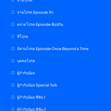
จานโปรด Episode ลับ
ตลาดโปรด Episode ช้อปกัน
ที่โปรด
นิทานโปรด Episode Once Beyond a Time
บุคคลโปรด
ผู้กำกับน้อย
ผู้กำกับน้อย Special Talk
ผู้กำกับน้อย ซีซัน 1
ผู้กำกับน้อย ซีซัน 2