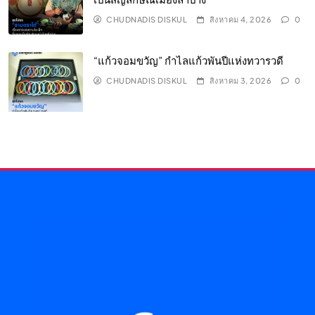
CHUDNADIS DISKUL
สิงหาคม 4, 2026
0
“แก้วจอมขวัญ” กำไลแก้วพันปีแห่งทวารวดี
CHUDNADIS DISKUL
สิงหาคม 3, 2026
0