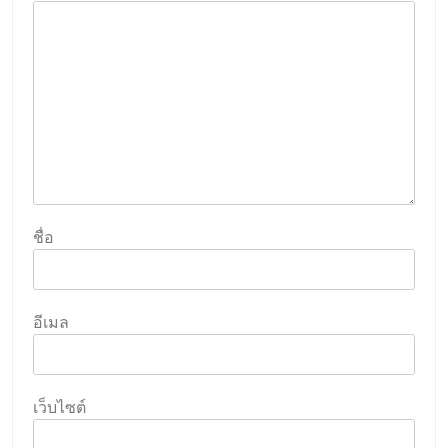
ชื่อ
อีเมล
เว็บไซต์