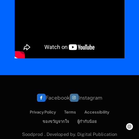
Facebook
Instagram
Privacy Policy
Terms
Accessibility
ของขวัญจากใจ
ผู้กำกับน้อย
Soodprod . Developed by. Digital Publication