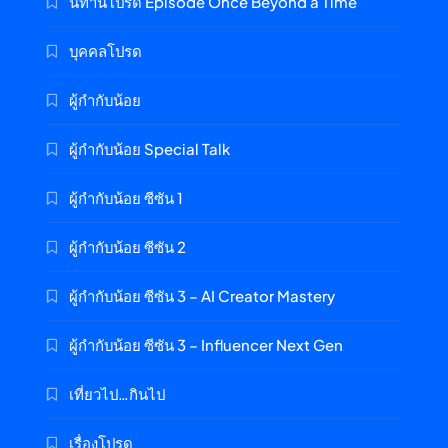
นิทานโปรด Episode Once Beyond a Time
บุคคลโปรด
ผู้กำกับน้อย
ผู้กำกับน้อย Special Talk
ผู้กำกับน้อย ซีซัน 1
ผู้กำกับน้อย ซีซัน 2
ผู้กำกับน้อย ซีซัน 3 – AI Creator Mastery
ผู้กำกับน้อย ซีซัน 3 – Influencer Next Gen
เที่ยวไป…กินไป
เรื่องโปรด