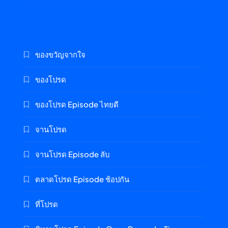
ของขวัญจากใจ
ของโปรด
ของโปรด Episode ไทยดี
จานโปรด
จานโปรด Episode ลับ
ตลาดโปรด Episode ช้อปกัน
ที่โปรด