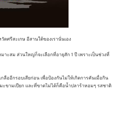
หวัดศรีสะเกษ อีสานใต้ของเรานั่นเอง
มาะสม ส่วนใหญ่ก็จะเลือกที่อายุสัก 1 ปี เพราะเป็นช่วงที่
ออีกรอบเสียก่อน เพื่อป้องกันไม่ให้เกิดการคันเมื่อกิน
ำมะขามเปียก และที่ขาดไม่ได้ก็คือน้ำปลาร้าหอมๆ รสชาติ