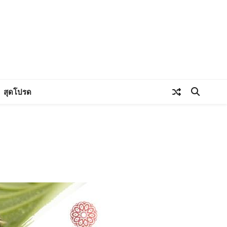
สุดโปรด