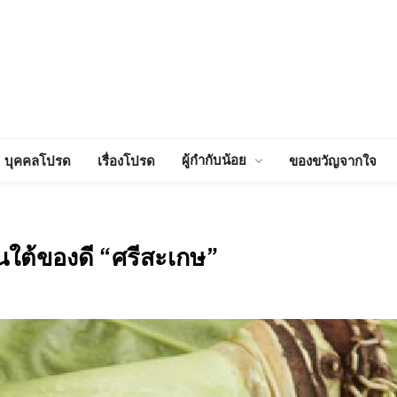
ผู้กำกับน้อย
บุคคลโปรด
เรื่องโปรด
ของขวัญจากใจ
นใต้ของดี “ศรีสะเกษ”