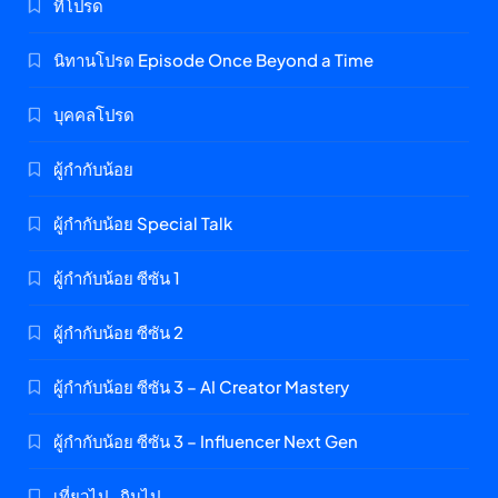
ที่โปรด
นิทานโปรด Episode Once Beyond a Time
บุคคลโปรด
ผู้กำกับน้อย
ผู้กำกับน้อย Special Talk
ผู้กำกับน้อย ซีซัน 1
ผู้กำกับน้อย ซีซัน 2
ผู้กำกับน้อย ซีซัน 3 – AI Creator Mastery
ผู้กำกับน้อย ซีซัน 3 – Influencer Next Gen
เที่ยวไป…กินไป