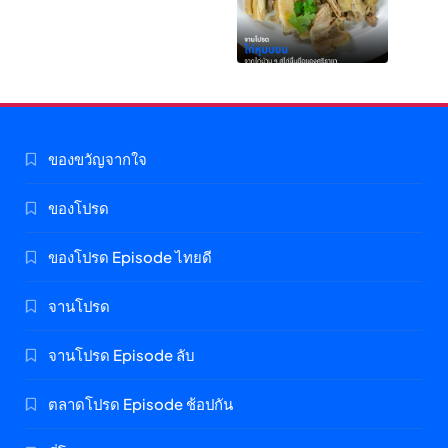
ของขวัญจากใจ
ของโปรด
ของโปรด Episode ไทยดี
จานโปรด
จานโปรด Episode ลับ
ตลาดโปรด Episode ช้อปกัน