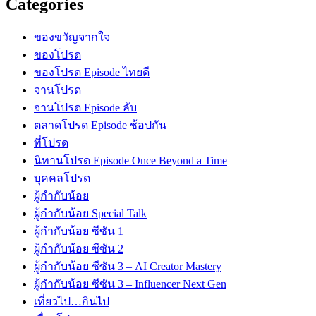
Categories
ของขวัญจากใจ
ของโปรด
ของโปรด Episode ไทยดี
จานโปรด
จานโปรด Episode ลับ
ตลาดโปรด Episode ช้อปกัน
ที่โปรด
นิทานโปรด Episode Once Beyond a Time
บุคคลโปรด
ผู้กำกับน้อย
ผู้กำกับน้อย Special Talk
ผู้กำกับน้อย ซีซัน 1
ผู้กำกับน้อย ซีซัน 2
ผู้กำกับน้อย ซีซัน 3 – AI Creator Mastery
ผู้กำกับน้อย ซีซัน 3 – Influencer Next Gen
เที่ยวไป…กินไป