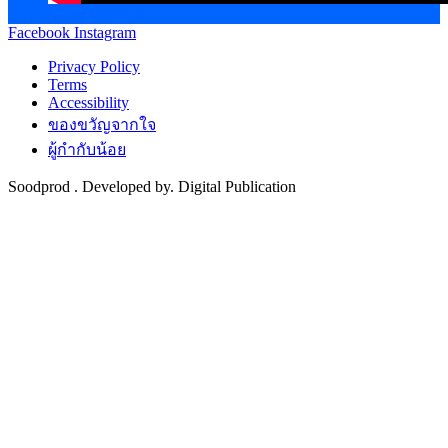
Facebook
Instagram
Privacy Policy
Terms
Accessibility
ของขวัญจากใจ
ผู้กำกับน้อย
Soodprod . Developed by. Digital Publication