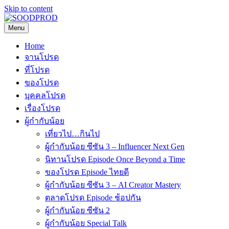
Skip to content
Menu
SOODPROD
Telling Thai stories with heart and craft
Home
จานโปรด
ที่โปรด
ของโปรด
บุคคลโปรด
เรื่องโปรด
ผู้กำกับน้อย
เที่ยวไป…กินไป
ผู้กำกับน้อย ซีซัน 3 – Influencer Next Gen
นิทานโปรด Episode Once Beyond a Time
ของโปรด Episode ไทยดี
ผู้กำกับน้อย ซีซัน 3 – AI Creator Mastery
ตลาดโปรด Episode ช้อปกัน
ผู้กำกับน้อย ซีซัน 2
ผู้กำกับน้อย Special Talk