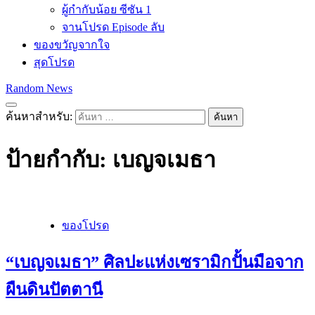
ผู้กำกับน้อย ซีซัน 1
จานโปรด Episode ลับ
ของขวัญจากใจ
สุดโปรด
Random News
ค้นหาสำหรับ:
ป้ายกำกับ:
เบญจเมธา
ของโปรด
“เบญจเมธา” ศิลปะแห่งเซรามิกปั้นมือจาก
ผืนดินปัตตานี