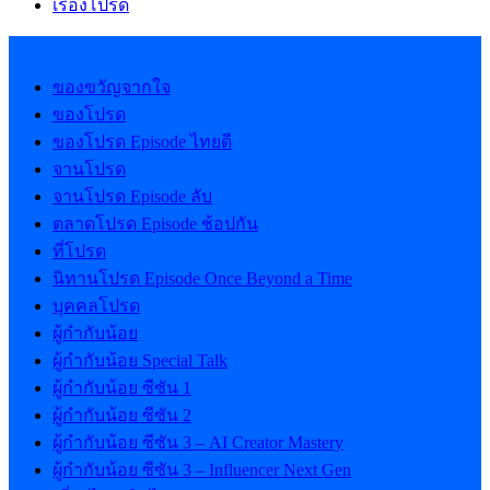
เรื่องโปรด
ของขวัญจากใจ
ของโปรด
ของโปรด Episode ไทยดี
จานโปรด
จานโปรด Episode ลับ
ตลาดโปรด Episode ช้อปกัน
ที่โปรด
นิทานโปรด Episode Once Beyond a Time
บุคคลโปรด
ผู้กำกับน้อย
ผู้กำกับน้อย Special Talk
ผู้กำกับน้อย ซีซัน 1
ผู้กำกับน้อย ซีซัน 2
ผู้กำกับน้อย ซีซัน 3 – AI Creator Mastery
ผู้กำกับน้อย ซีซัน 3 – Influencer Next Gen