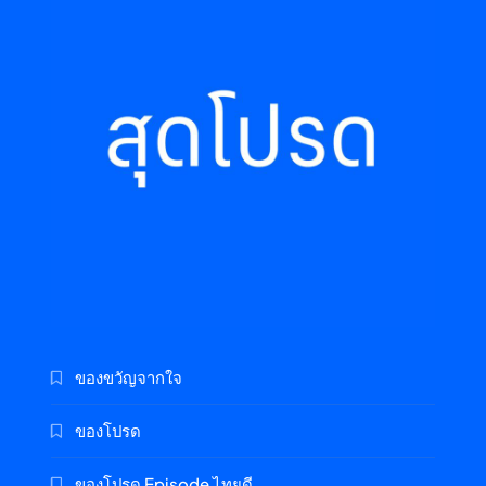
ของขวัญจากใจ
ของโปรด
ของโปรด Episode ไทยดี