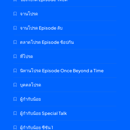
จานโปรด
จานโปรด Episode ลับ
ตลาดโปรด Episode ช้อปกัน
ที่โปรด
นิทานโปรด Episode Once Beyond a Time
บุคคลโปรด
ผู้กำกับน้อย
ผู้กำกับน้อย Special Talk
ผู้กำกับน้อย ซีซัน 1