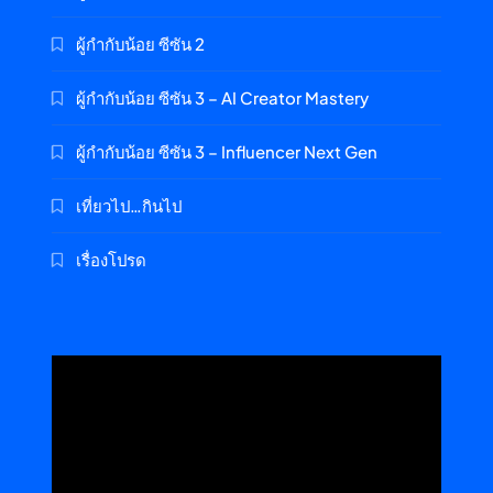
ผู้กำกับน้อย ซีซัน 2
ผู้กำกับน้อย ซีซัน 3 – AI Creator Mastery
ผู้กำกับน้อย ซีซัน 3 – Influencer Next Gen
เที่ยวไป…กินไป
เรื่องโปรด