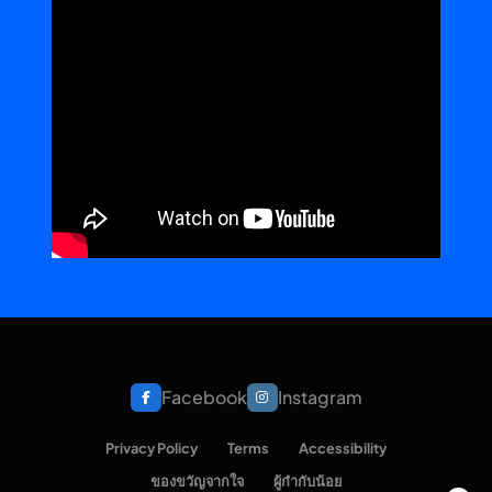
Facebook
Instagram
Privacy Policy
Terms
Accessibility
ของขวัญจากใจ
ผู้กำกับน้อย