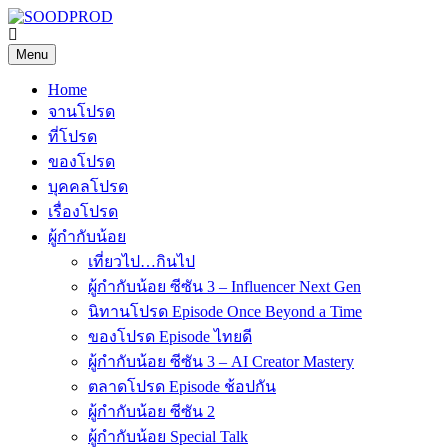
Skip
to
SOODPROD
Telling Thai stories with heart and craft
content
Menu
Home
จานโปรด
ที่โปรด
ของโปรด
บุคคลโปรด
เรื่องโปรด
ผู้กำกับน้อย
เที่ยวไป…กินไป
ผู้กำกับน้อย ซีซัน 3 – Influencer Next Gen
นิทานโปรด Episode Once Beyond a Time
ของโปรด Episode ไทยดี
ผู้กำกับน้อย ซีซัน 3 – AI Creator Mastery
ตลาดโปรด Episode ช้อปกัน
ผู้กำกับน้อย ซีซัน 2
ผู้กำกับน้อย Special Talk