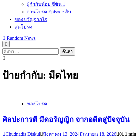
ผู้กำกับน้อย ซีซัน 1
จานโปรด Episode ลับ
ของขวัญจากใจ
สุดโปรด
Random News
ค้นหา
สำหรับ:
ป้ายกำกับ:
มีดไทย
ของโปรด
ศิลปะการตี มีดอรัญญิก จากอดีตสู่ปัจจุบัน
Chudnadis Diskul
สิงหาคม 13, 2024
มิถุนายน 18, 2026
0
1 min