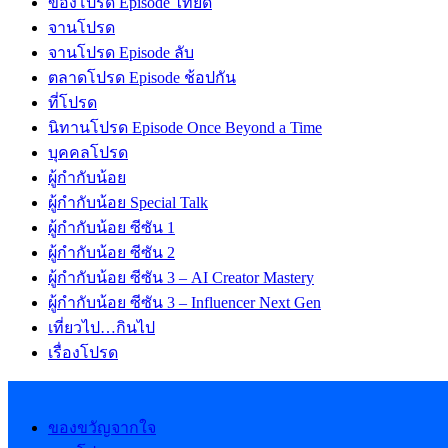
ของโปรด Episode ไทยดี
จานโปรด
จานโปรด Episode ลับ
ตลาดโปรด Episode ช้อปกัน
ที่โปรด
นิทานโปรด Episode Once Beyond a Time
บุคคลโปรด
ผู้กำกับน้อย
ผู้กำกับน้อย Special Talk
ผู้กำกับน้อย ซีซัน 1
ผู้กำกับน้อย ซีซัน 2
ผู้กำกับน้อย ซีซัน 3 – AI Creator Mastery
ผู้กำกับน้อย ซีซัน 3 – Influencer Next Gen
เที่ยวไป…กินไป
เรื่องโปรด
ของขวัญจากใจ