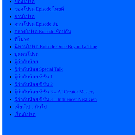
ของโปรด
ของโปรด Episode ไทยดี
จานโปรด
จานโปรด Episode ลับ
ตลาดโปรด Episode ช้อปกัน
ที่โปรด
นิทานโปรด Episode Once Beyond a Time
บุคคลโปรด
ผู้กำกับน้อย
ผู้กำกับน้อย Special Talk
ผู้กำกับน้อย ซีซัน 1
ผู้กำกับน้อย ซีซัน 2
ผู้กำกับน้อย ซีซัน 3 – AI Creator Mastery
ผู้กำกับน้อย ซีซัน 3 – Influencer Next Gen
เที่ยวไป…กินไป
เรื่องโปรด