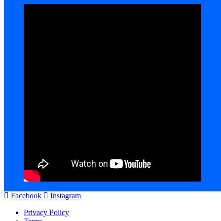
Facebook
Instagram
Privacy Policy