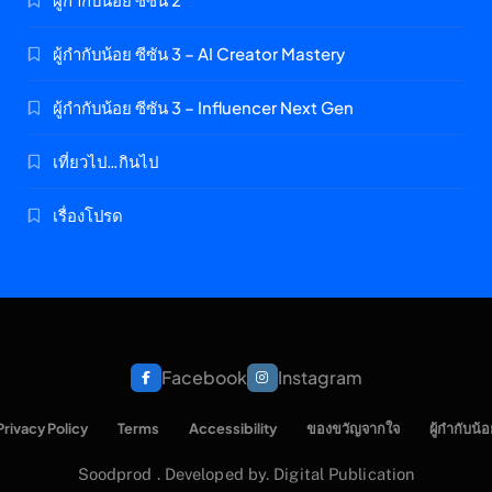
ผู้กำกับน้อย ซีซัน 3 – AI Creator Mastery
ผู้กำกับน้อย ซีซัน 3 – Influencer Next Gen
เที่ยวไป…กินไป
เรื่องโปรด
Facebook
Instagram
Privacy Policy
Terms
Accessibility
ของขวัญจากใจ
ผู้กำกับน้อ
Soodprod . Developed by. Digital Publication