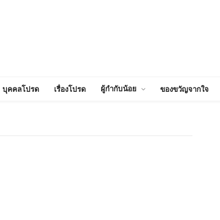
ผู้กำกับน้อย
บุคคลโปรด
เรื่องโปรด
ของขวัญจากใจ