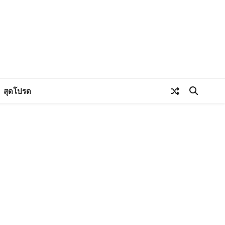
สุดโปรด