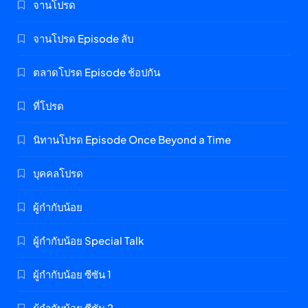
จานโปรด
จานโปรด Episode ลับ
ตลาดโปรด Episode ช้อปกัน
ที่โปรด
นิทานโปรด Episode Once Beyond a Time
บุคคลโปรด
ผู้กำกับน้อย
ผู้กำกับน้อย Special Talk
ผู้กำกับน้อย ซีซัน 1
ผู้กำกับน้อย ซีซัน 2