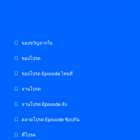
ของขวัญจากใจ
ของโปรด
ของโปรด Episode ไทยดี
จานโปรด
จานโปรด Episode ลับ
ตลาดโปรด Episode ช้อปกัน
ที่โปรด