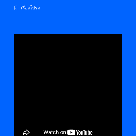
เรื่องโปรด