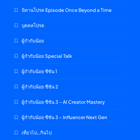
นิทานโปรด Episode Once Beyond a Time
บุคคลโปรด
ผู้กำกับน้อย
ผู้กำกับน้อย Special Talk
ผู้กำกับน้อย ซีซัน 1
ผู้กำกับน้อย ซีซัน 2
ผู้กำกับน้อย ซีซัน 3 – AI Creator Mastery
ผู้กำกับน้อย ซีซัน 3 – Influencer Next Gen
เที่ยวไป…กินไป