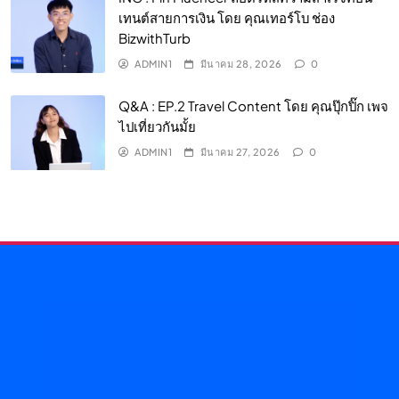
เทนต์สายการเงิน โดย คุณเทอร์โบ ช่อง
BizwithTurb
ADMIN1
มีนาคม 28, 2026
0
Q&A : EP.2 Travel Content โดย คุณปุ๊กปิ๊ก เพจ
ไปเที่ยวกันมั้ย
ADMIN1
มีนาคม 27, 2026
0