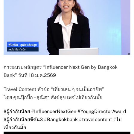
การอบรมหลักสูตร “Influencer Next Gen by Bangkok
Bank” วันที่ 18 ม.ค.2569
Travel Content หัวข้อ “เที่ยวเล่น ๆ จนเป็นอาชีพ”
โดย คุณปุ๊กปิ๊ก – สุณิสา สังข์สุข เพจไปเที่ยวกันมั้ย
#ผู้กำกับน้อย
#InfluencerNextGen
#YoungDirectorAward
#ผู้กำกับน้อยซีซัน3
#Bangkokbank
#travelcontent
#ไป
เที่ยวกันมั้ย