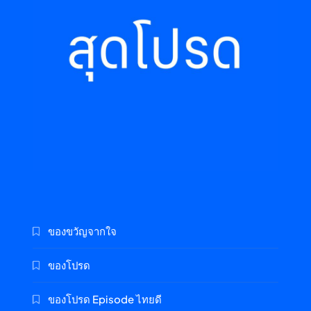
ของขวัญจากใจ
ของโปรด
ของโปรด Episode ไทยดี