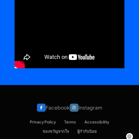
Facebook
Instagram
Privacy Policy
Terms
Accessibility
ของขวัญจากใจ
ผู้กำกับน้อย