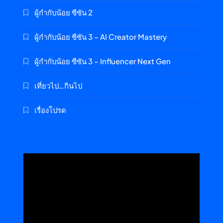
ผู้กำกับน้อย ซีซัน 2
ผู้กำกับน้อย ซีซัน 3 – AI Creator Mastery
ผู้กำกับน้อย ซีซัน 3 – Influencer Next Gen
เที่ยวไป…กินไป
เรื่องโปรด