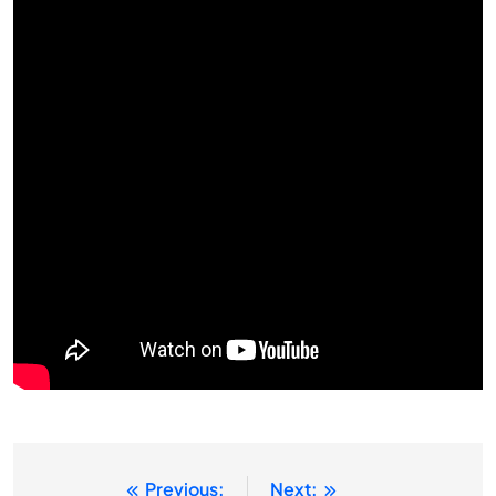
Previous:
Next:
แนะแนว