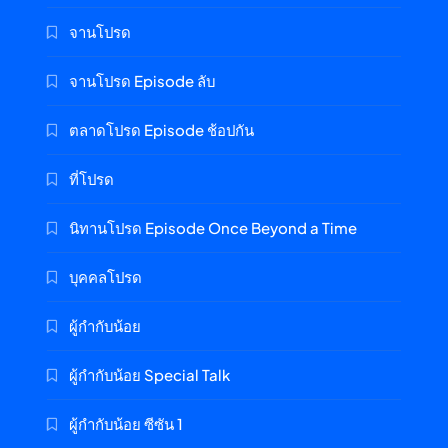
จานโปรด
จานโปรด Episode ลับ
ตลาดโปรด Episode ช้อปกัน
ที่โปรด
นิทานโปรด Episode Once Beyond a Time
บุคคลโปรด
ผู้กำกับน้อย
ผู้กำกับน้อย Special Talk
ผู้กำกับน้อย ซีซัน 1