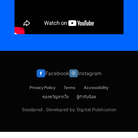
Facebook
Instagram
Privacy Policy
Terms
Accessibility
ของขวัญจากใจ
ผู้กำกับน้อย
Soodprod . Developed by. Digital Publication