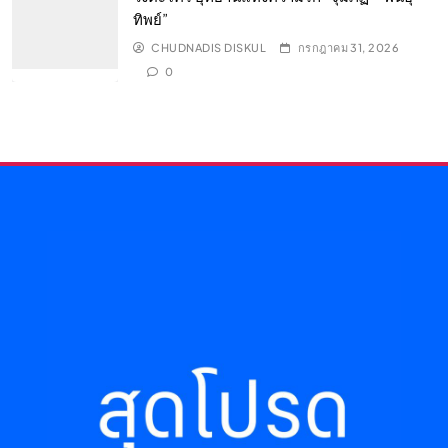
ทิพย์”
CHUDNADIS DISKUL
กรกฎาคม 31, 2026
0