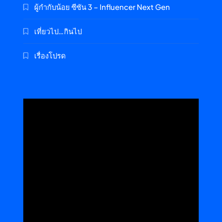
ผู้กำกับน้อย ซีซัน 3 – Influencer Next Gen
เที่ยวไป…กินไป
เรื่องโปรด