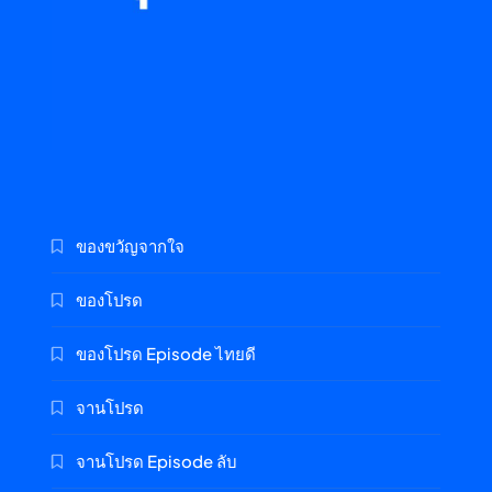
ของขวัญจากใจ
ของโปรด
ของโปรด Episode ไทยดี
จานโปรด
จานโปรด Episode ลับ