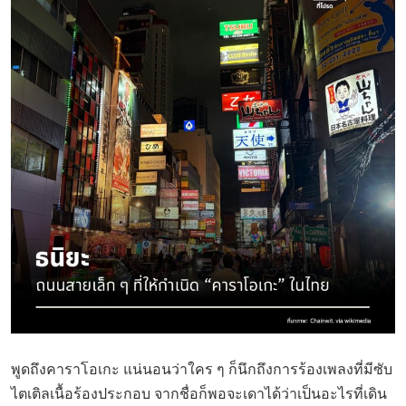
พูดถึงคาราโอเกะ แน่นอนว่าใคร ๆ ก็นึกถึงการร้องเพลงที่มีซับ
ไตเติลเนื้อร้องประกอบ จากชื่อก็พอจะเดาได้ว่าเป็นอะไรที่เดิน